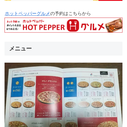
ホットペッパーグルメ
の予約はこちらから
メニュー