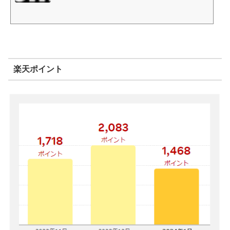
楽天ポイント