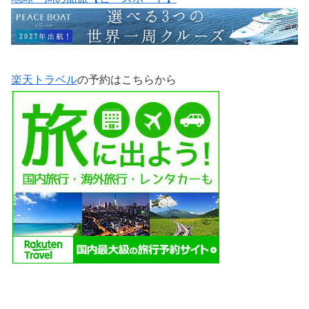
楽天トラベル
の予約はこちらから