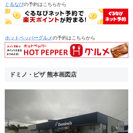
ぐるなび
の予約はこちらから
ホットペッパーグルメ
の予約はこちらから
ドミノ・ピザ 熊本画図店