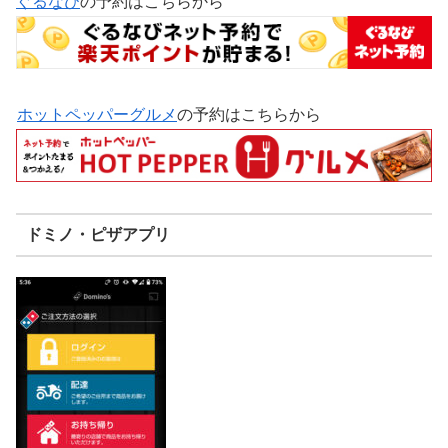
ぐるなび
の予約はこちらから
ホットペッパーグルメ
の予約はこちらから
ドミノ・ピザアプリ