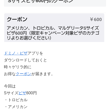
Sサイズピザ600円のクーポン
ドミノ・ピザ
アプリを
ダウンロードしておくと
時々ゲリラ的に
お得な
クーポン
が届きます。
今回は
Sサイズ
ピザ
600円
・トロピカル
・アメリカン