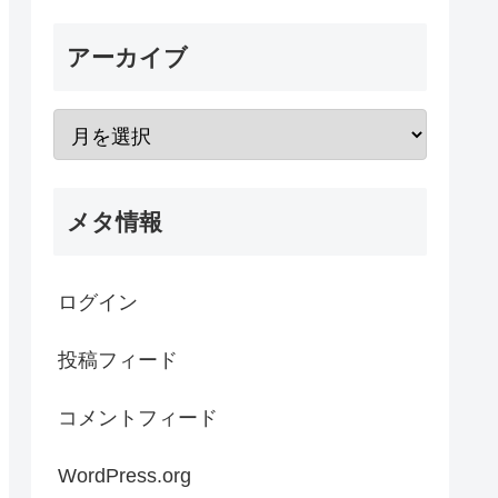
アーカイブ
メタ情報
ログイン
投稿フィード
コメントフィード
WordPress.org