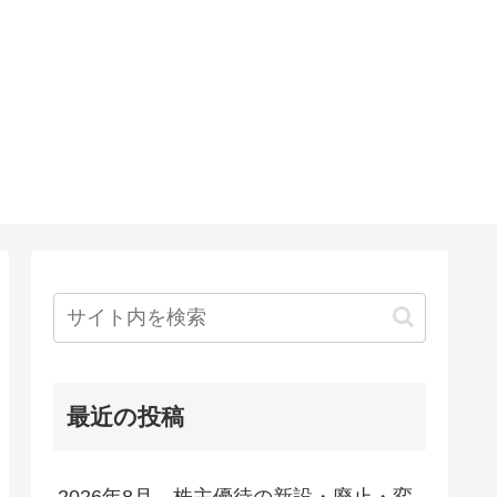
最近の投稿
2026年8月 株主優待の新設・廃止・変