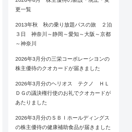
更一覧
2013年秋 秋の乗り放題パスの旅 ２泊
３日 神奈川～静岡～愛知～大阪～京都
～神奈川
2026年3月分の三栄コーポレーシヨンの
株主優待のクオカードが届きました
2026年3月分のヘリオス テクノ ＨＬ
ＤＧの議決権行使のお礼でクオカードが
あたりました
2026年3月分のＳＢＩホールディングス
の株主優待の健康補助食品が届きました