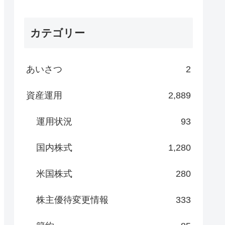
カテゴリー
あいさつ
2
資産運用
2,889
運用状況
93
国内株式
1,280
米国株式
280
株主優待変更情報
333