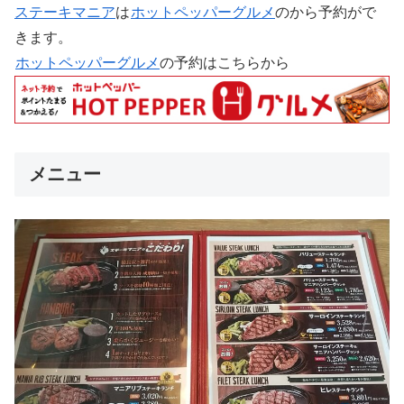
ステーキマニア
は
ホットペッパーグルメ
のから予約がで
きます。
ホットペッパーグルメ
の予約はこちらから
メニュー