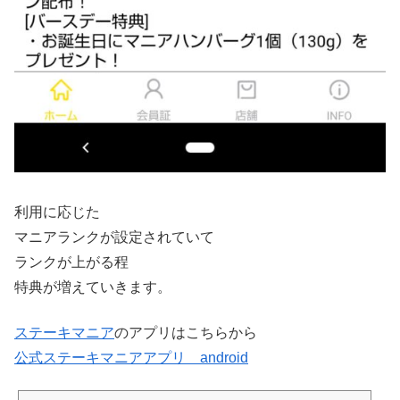
利用に応じた
マニアランクが設定されていて
ランクが上がる程
特典が増えていきます。
ステーキマニア
のアプリはこちらから
公式ステーキマニアアプリ android