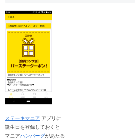
ステーキマニア
アプリに
誕生日を登録しておくと
マニア
ハンバーグ
があたる