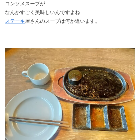
コンソメスープが
なんかすごく美味しいんですよね
ステーキ
屋さんのスープは何か違います。