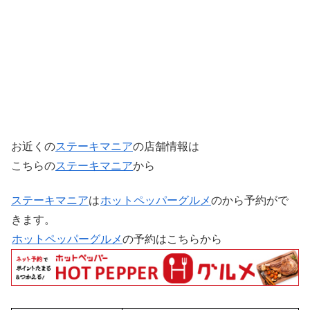
お近くの
ステーキマニア
の店舗情報は
こちらの
ステーキマニア
から
ステーキマニア
は
ホットペッパーグルメ
のから予約がで
きます。
ホットペッパーグルメ
の予約はこちらから