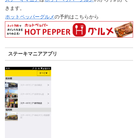
きます。
ホットペッパーグルメ
の予約はこちらから
ステーキマニアアプリ