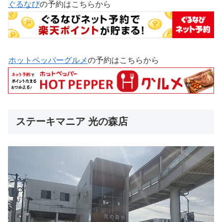
ぐるなび
の予約はこちらから
ホットペッパーグルメ
の予約はこちらから
ステーキマニア 光の森店