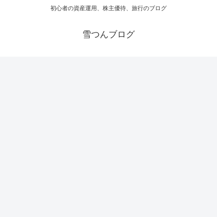
初心者の資産運用、株主優待、旅行のブログ
雪つんブログ