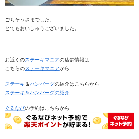
ごちそうさまでした。
とてもおいしゅうございました。
お近くの
ステーキマニア
の店舗情報は
こちらの
ステーキマニア
から
ステーキ
＆
ハンバーグ
の紹介はこちらから
ステーキ＆ハンバーグの紹介
ぐるなび
の予約はこちらから