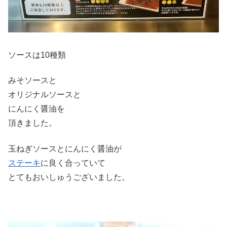
ソースは10種類
みそソースと
オリジナルソースと
にんにく醤油を
頂きました。
玉ねぎソースとにんにく醤油が
ステーキ
に良く合っていて
とてもおいしゅうございました。