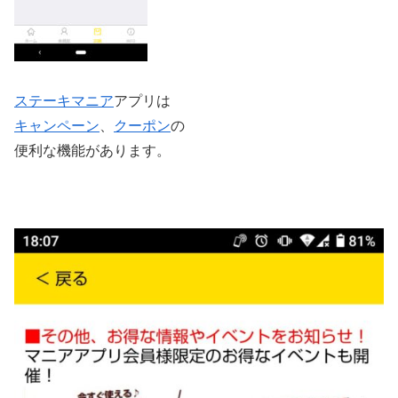
ステーキマニア
アプリは
キャンペーン
、
クーポン
の
便利な機能があります。