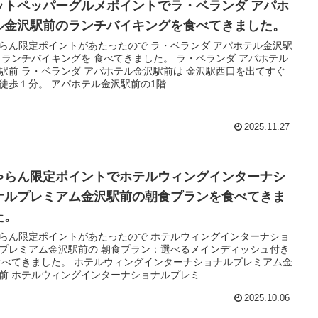
ットペッパーグルメポイントでラ・ベランダ アパホ
ル金沢駅前のランチバイキングを食べてきました。
らん限定ポイントがあたったので ラ・ベランダ アパホテル金沢駅
 ランチバイキングを 食べてきました。 ラ・ベランダ アパホテル
駅前 ラ・ベランダ アパホテル金沢駅前は 金沢駅西口を出てすぐ
徒歩１分。 アパホテル金沢駅前の1階...
2025.11.27
ゃらん限定ポイントでホテルウィングインターナシ
ナルプレミアム金沢駅前の朝食プランを食べてきま
た。
らん限定ポイントがあたったので ホテルウィングインターナショ
プレミアム金沢駅前の 朝食プラン：選べるメインディッシュ付き
食べてきました。 ホテルウィングインターナショナルプレミアム金
前 ホテルウィングインターナショナルプレミ...
2025.10.06