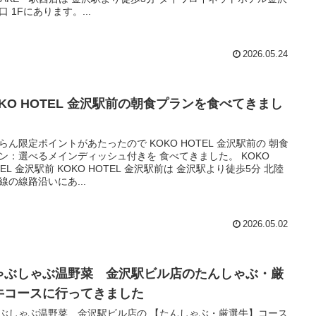
口 1Fにあります。...
2026.05.24
OKO HOTEL 金沢駅前の朝食プランを食べてきまし
。
らん限定ポイントがあたったので KOKO HOTEL 金沢駅前の 朝食
ン：選べるメインディッシュ付きを 食べてきました。 KOKO
TEL 金沢駅前 KOKO HOTEL 金沢駅前は 金沢駅より徒歩5分 北陸
線の線路沿いにあ...
2026.05.02
ゃぶしゃぶ温野菜 金沢駅ビル店のたんしゃぶ・厳
牛コースに行ってきました
ぶしゃぶ温野菜 金沢駅ビル店の 【たんしゃぶ・厳選牛】コース