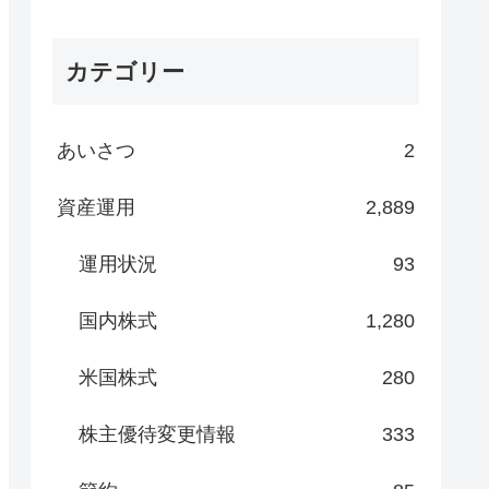
カテゴリー
あいさつ
2
資産運用
2,889
運用状況
93
国内株式
1,280
米国株式
280
株主優待変更情報
333