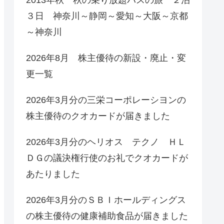
３日 神奈川～静岡～愛知～大阪～京都
～神奈川
2026年8月 株主優待の新設・廃止・変
更一覧
2026年3月分の三栄コーポレーシヨンの
株主優待のクオカードが届きました
2026年3月分のヘリオス テクノ ＨＬ
ＤＧの議決権行使のお礼でクオカードが
あたりました
2026年3月分のＳＢＩホールディングス
の株主優待の健康補助食品が届きました