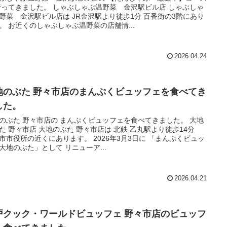
行ってきました。 しゃぶしゃぶ温野菜 金沢駅ビル店 しゃぶしゃ
野菜 金沢駅ビル店は JR金沢駅より徒歩1分 百番街の3階にあり
。 お近くのしゃぶしゃぶ温野菜の店舗情...
2026.04.24
地のぶた 野々市店のまんぷくビュッフェを食べてき
した。
のぶた 野々市店の まんぷくビュッフェを食べてきました。 大地
た 野々市店 大地のぶた 野々市店は 北鉄 乙丸駅より徒歩14分
市市役所の近くにあります。 2026年3月3日に 「まんぷくビュッ
大地のぶた」として リニューア...
2026.04.21
戸クック・ワールドビュッフェ 野々市店のビュッフ