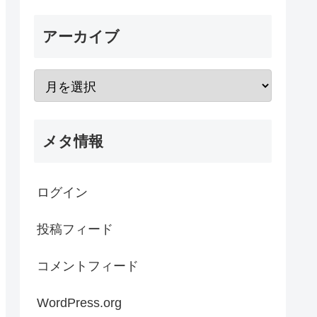
アーカイブ
メタ情報
ログイン
投稿フィード
コメントフィード
WordPress.org