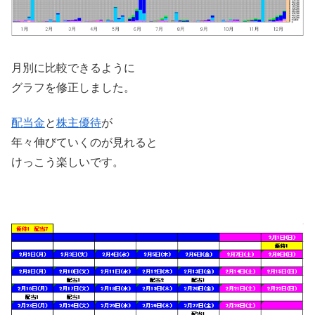
月別に比較できるように
グラフを修正しました。
配当金
と
株主優待
が
年々伸びていくのが見れると
けっこう楽しいです。