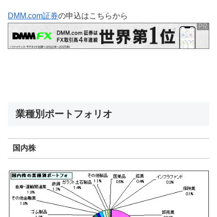
DMM.com証券
の申込はこちらから
業種別ポートフォリオ
国内株