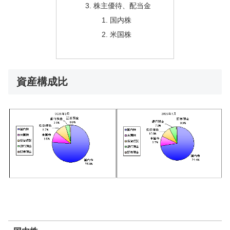
株主優待、配当金
国内株
米国株
資産構成比