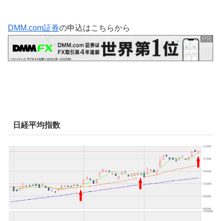
DMM.com証券
の申込はこちらから
日経平均指数