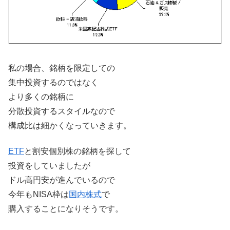
私の場合、銘柄を限定しての
集中投資するのではなく
より多くの銘柄に
分散投資するスタイルなので
構成比は細かくなっていきます。
ETF
と割安個別株の銘柄を探して
投資をしていましたが
ドル高円安が進んでいるので
今年もNISA枠は
国内株式
で
購入することになりそうです。