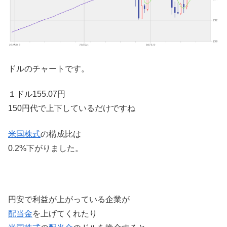
ドルのチャートです。
１ドル155.07円
150円代で上下しているだけですね
米国株式
の構成比は
0.2%下がりました。
円安で利益が上がっている企業が
配当金
を上げてくれたり