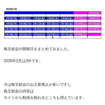
株主総会の開催日をまとめてみました。
2026年2月は3件です。
今は株主総会のお土産廃止が多いですし
株主総会の内容は
サイトから動画を観れるところも増えています。