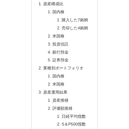
資産構成比
国内株
購入した7銘柄
売却した4銘柄
米国株
投資信託
銀行預金
証券預金
業種別ポートフォリオ
国内株
米国株
資産運用結果
資産推移
評価額推移
日経平均指数
S＆P500指数