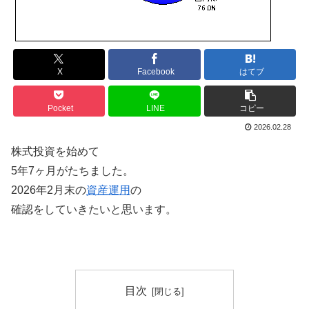
X
Facebook
はてブ
Pocket
LINE
コピー
2026.02.28
株式投資を始めて
5年7ヶ月がたちました。
2026年2月末の
資産運用
の
確認をしていきたいと思います。
目次