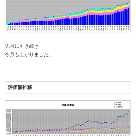
先月に引き続き
今月も上がりました。
評価額推移