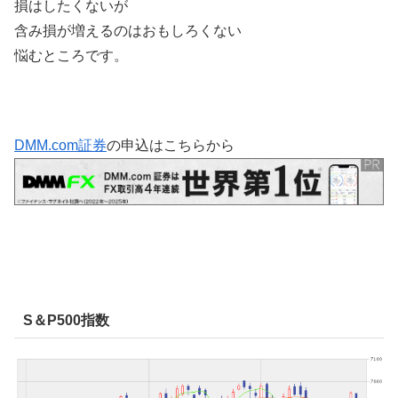
損はしたくないが
含み損が増えるのはおもしろくない
悩むところです。
DMM.com証券
の申込はこちらから
S＆P500指数