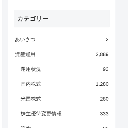
カテゴリー
あいさつ
2
資産運用
2,889
運用状況
93
国内株式
1,280
米国株式
280
株主優待変更情報
333