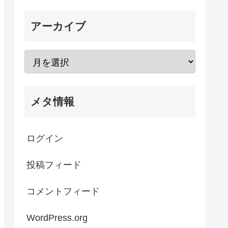
アーカイブ
メタ情報
ログイン
投稿フィード
コメントフィード
WordPress.org