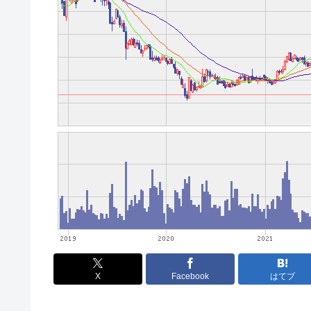
X
Facebook
はてブ