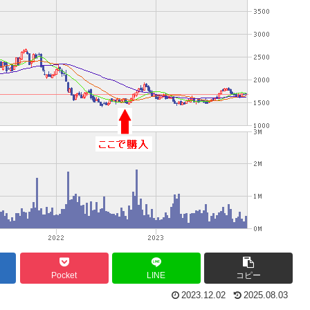
Pocket
LINE
コピー
2023.12.02
2025.08.03