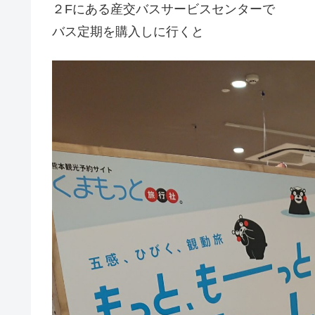
２Fにある産交バスサービスセンターで
バス定期を購入しに行くと