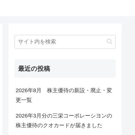
最近の投稿
2026年8月 株主優待の新設・廃止・変
更一覧
2026年3月分の三栄コーポレーシヨンの
株主優待のクオカードが届きました