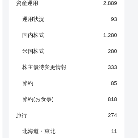
資産運用
2,889
運用状況
93
国内株式
1,280
米国株式
280
株主優待変更情報
333
節約
85
節約(お食事)
818
旅行
274
北海道・東北
11