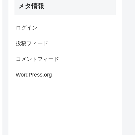
メタ情報
ログイン
投稿フィード
コメントフィード
WordPress.org