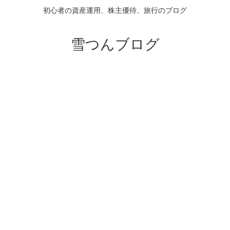
初心者の資産運用、株主優待、旅行のブログ
雪つんブログ