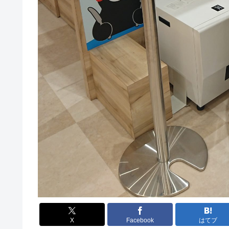
X
Facebook
はてブ