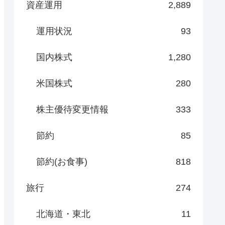
資産運用
2,889
運用状況
93
国内株式
1,280
米国株式
280
株主優待変更情報
333
節約
85
節約(お食事)
818
旅行
274
北海道・東北
11