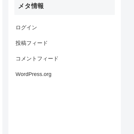
メタ情報
ログイン
投稿フィード
コメントフィード
WordPress.org