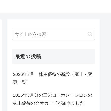
最近の投稿
2026年8月 株主優待の新設・廃止・変
更一覧
2026年3月分の三栄コーポレーシヨンの
株主優待のクオカードが届きました