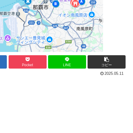
Pocket
LINE
コピー
2025.05.11