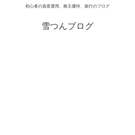
初心者の資産運用、株主優待、旅行のブログ
雪つんブログ