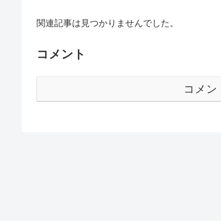
関連記事は見つかりませんでした。
コメント
コメン