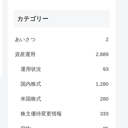
カテゴリー
あいさつ
2
資産運用
2,889
運用状況
93
国内株式
1,280
米国株式
280
株主優待変更情報
333