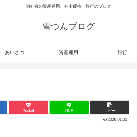
初心者の資産運用、株主優待、旅行のブログ
雪つんブログ
あいさつ
資産運用
旅行
Pocket
LINE
コピー
2026.01.31