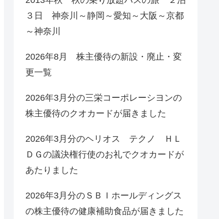
３日 神奈川～静岡～愛知～大阪～京都
～神奈川
2026年8月 株主優待の新設・廃止・変
更一覧
2026年3月分の三栄コーポレーシヨンの
株主優待のクオカードが届きました
2026年3月分のヘリオス テクノ ＨＬ
ＤＧの議決権行使のお礼でクオカードが
あたりました
2026年3月分のＳＢＩホールディングス
の株主優待の健康補助食品が届きました