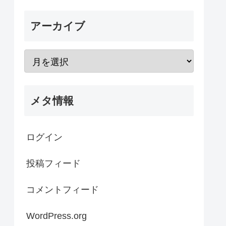
アーカイブ
メタ情報
ログイン
投稿フィード
コメントフィード
WordPress.org