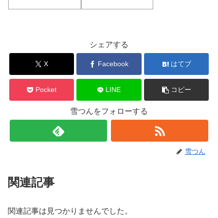
シェアする
X
Facebook
はてブ
Pocket
LINE
コピー
雪つんをフォローする
雪つん
関連記事
関連記事は見つかりませんでした。