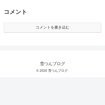
コメント
コメントを書き込む
雪つんブログ
© 2020 雪つんブログ.