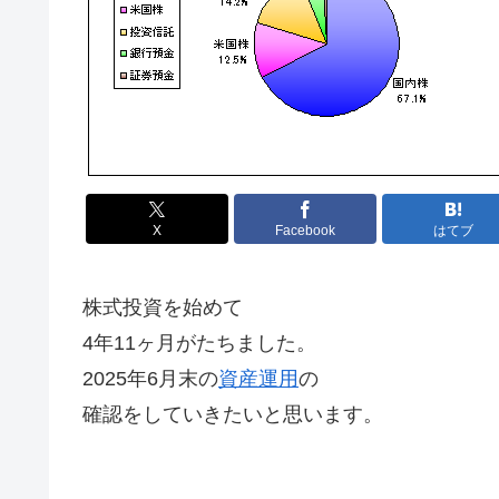
X
Facebook
はてブ
株式投資を始めて
4年11ヶ月がたちました。
2025年6月末の
資産運用
の
確認をしていきたいと思います。