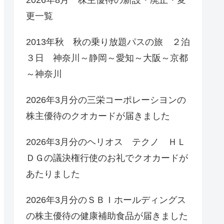
更一覧
2013年秋 秋の乗り放題パスの旅 ２泊
３日 神奈川～静岡～愛知～大阪～京都
～神奈川
2026年3月分の三栄コーポレーシヨンの
株主優待のクオカードが届きました
2026年3月分のヘリオス テクノ ＨＬ
ＤＧの議決権行使のお礼でクオカードが
あたりました
2026年3月分のＳＢＩホールディングス
の株主優待の健康補助食品が届きました