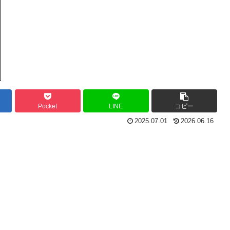
Pocket
LINE
コピー
2025.07.01
2026.06.16