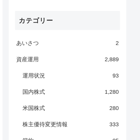
カテゴリー
あいさつ
2
資産運用
2,889
運用状況
93
国内株式
1,280
米国株式
280
株主優待変更情報
333