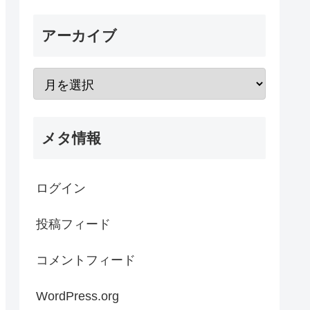
アーカイブ
メタ情報
ログイン
投稿フィード
コメントフィード
WordPress.org