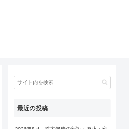
最近の投稿
2026年8月 株主優待の新設・廃止・変