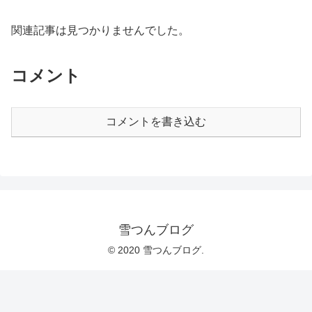
関連記事は見つかりませんでした。
コメント
コメントを書き込む
雪つんブログ
© 2020 雪つんブログ.