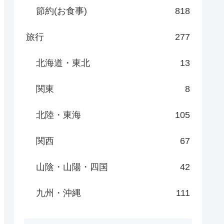
節約(お食事)
818
旅行
277
北海道・東北
13
関東
8
北陸・東海
105
関西
67
山陰・山陽・四国
42
九州・沖縄
111