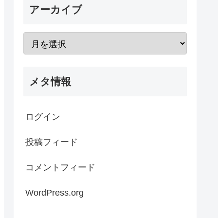
アーカイブ
メタ情報
ログイン
投稿フィード
コメントフィード
WordPress.org