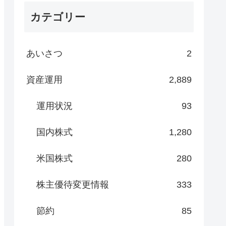
カテゴリー
あいさつ
2
資産運用
2,889
運用状況
93
国内株式
1,280
米国株式
280
株主優待変更情報
333
節約
85