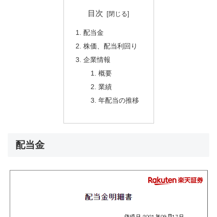
目次
配当金
株価、配当利回り
企業情報
概要
業績
年配当の推移
配当金