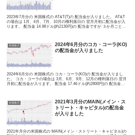
2023年7月分の 米国株式の AT&T(T)の 配当金が入りました。 AT&T
の場合は 1月、4月、7月、10月の権利落日の 翌月月初に配当金が入
ります。 配当金 14.98ドル(約2130円)の 配当金ですが ３か月ごとに
入ってきます。...
2024年6月分のコカ・コーラ(KO)
米国株式
の配当金が入りました
2024年6月分の 米国株式の コカ・コーラ(KO)の 配当金が入りまし
た。 コカ・コーラの場合は 3月、6月、9月、12月の権利落日の 翌月
月初に配当金が入ります。 配当金 17.46ドル(約2800円)の 配当金で
すが コツコツ増やして...
2021年3月分のMAIN(メイン・ス
米国株式
トリート・キャピタル)の配当金
が入りました
2021年月分の米国株式の MAIN(メイン・ストリート・キャピタル)の