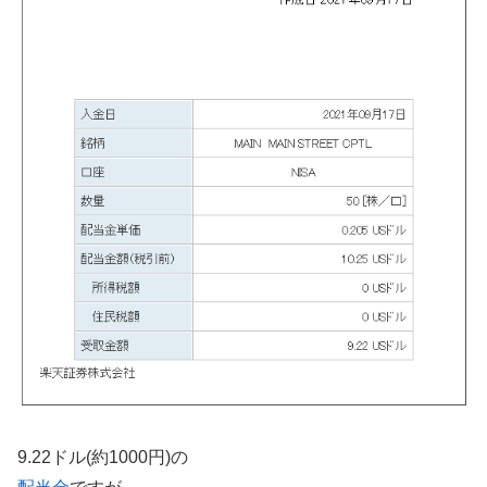
9.22ドル(約1000円)の