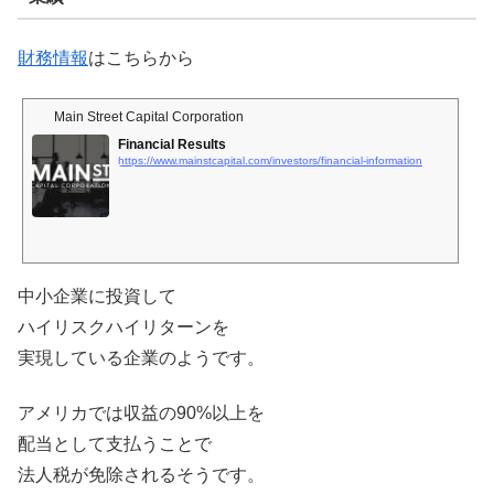
財務情報
はこちらから
Main Street Capital Corporation
Financial Results
https://www.mainstcapital.com/investors/financial-information
中小企業に投資して
ハイリスクハイリターンを
実現している企業のようです。
アメリカでは収益の90%以上を
配当として支払うことで
法人税が免除されるそうです。