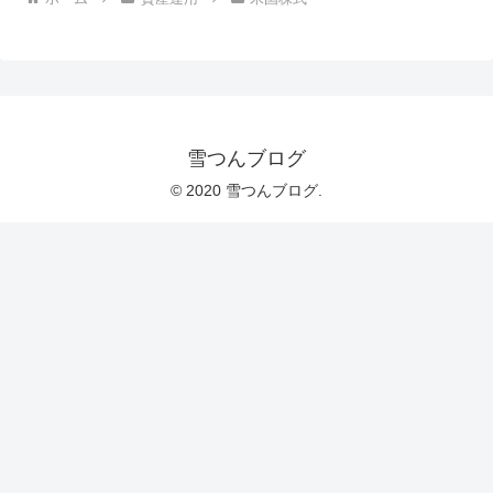
雪つんブログ
© 2020 雪つんブログ.