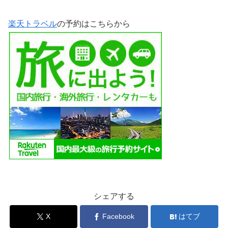
楽天トラベル
の予約はこちらから
シェアする
X
Facebook
はてブ