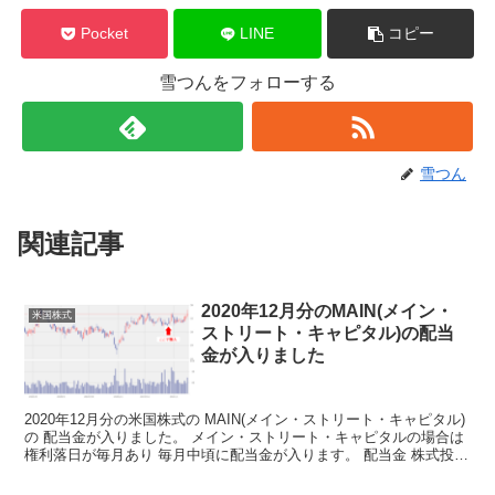
Pocket
LINE
コピー
雪つんをフォローする
雪つん
関連記事
2020年12月分のMAIN(メイン・
米国株式
ストリート・キャピタル)の配当
金が入りました
2020年12月分の米国株式の MAIN(メイン・ストリート・キャピタル)
の 配当金が入りました。 メイン・ストリート・キャピタルの場合は
権利落日が毎月あり 毎月中頃に配当金が入ります。 配当金 株式投資
を始めてから 5か月が過ぎて 続々...