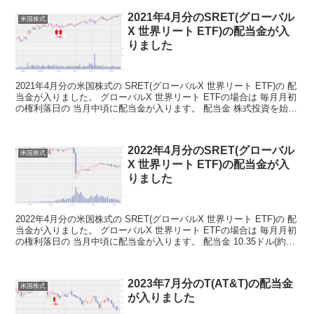
2021年4月分のSRET(グローバル
米国株式
X 世界リート ETF)の配当金が入
りました
2021年4月分の米国株式の SRET(グローバルX 世界リート ETF)の 配
当金が入りました。 グローバルX 世界リート ETFの場合は 毎月月初
の権利落日の 当月中頃に配当金が入ります。 配当金 株式投資を始め
てから 8か月が過ぎて ...
2022年4月分のSRET(グローバル
米国株式
X 世界リート ETF)の配当金が入
りました
2022年4月分の米国株式の SRET(グローバルX 世界リート ETF)の 配
当金が入りました。 グローバルX 世界リート ETFの場合は 毎月月初
の権利落日の 当月中頃に配当金が入ります。 配当金 10.35ドル(約
1270円)の 配当...
2023年7月分のT(AT&T)の配当金
米国株式
が入りました