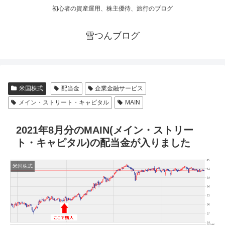
初心者の資産運用、株主優待、旅行のブログ
雪つんブログ
米国株式
配当金
企業金融サービス
メイン・ストリート・キャピタル
MAIN
2021年8月分のMAIN(メイン・ストリー
ト・キャピタル)の配当金が入りました
米国株式