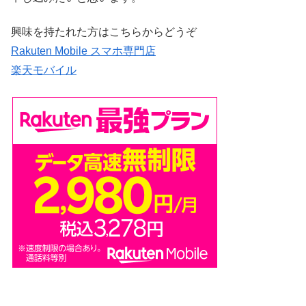
興味を持たれた方はこちらからどうぞ
Rakuten Mobile スマホ専門店
楽天モバイル