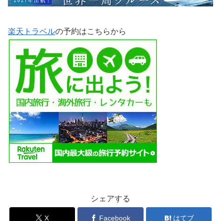
楽天トラベル
の予約はこちらから
シェアする
X
Facebook
はてブ