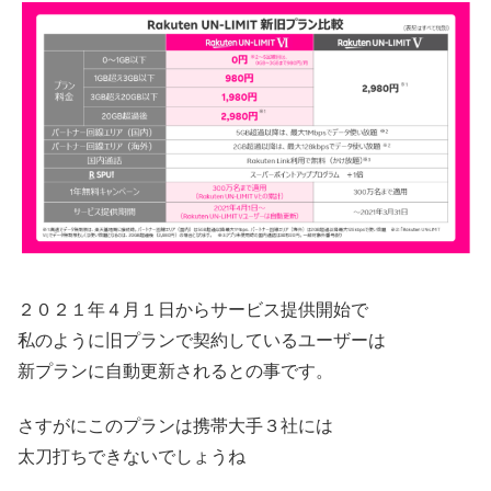
２０２１年４月１日からサービス提供開始で
私のように旧プランで契約しているユーザーは
新プランに自動更新されるとの事です。
さすがにこのプランは携帯大手３社には
太刀打ちできないでしょうね