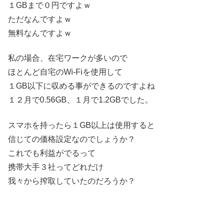
１GBまで０円ですよｗ
ただなんですよｗ
無料なんですよｗ
私の場合、在宅ワークが多いので
ほとんど自宅のWi-Fiを使用して
１GB以下に収める事ができるのですよね
１２月で0.56GB、１月で1.2GBでした。
スマホを持ったら１GB以上は使用すると
信じての価格設定なのでしょうか？
これでも利益がでるって
携帯大手３社ってどれだけ
我々から搾取していたのだろうか？