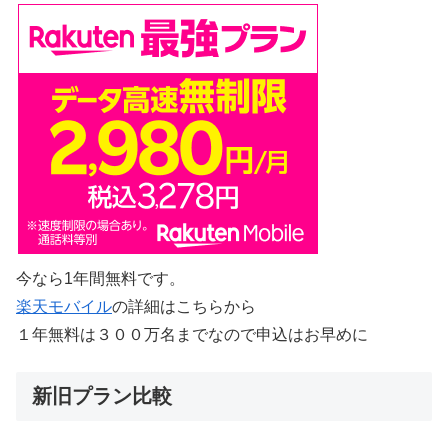
今なら1年間無料です。
楽天モバイル
の詳細はこちらから
１年無料は３００万名までなので申込はお早めに
新旧プラン比較