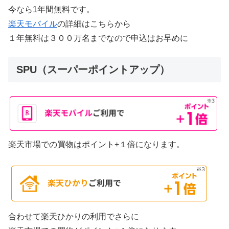
今なら1年間無料です。
楽天モバイル
の詳細はこちらから
１年無料は３００万名までなので申込はお早めに
SPU（スーパーポイントアップ）
楽天市場での買物はポイント+１倍になります。
合わせて楽天ひかりの利用でさらに