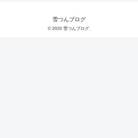
雪つんブログ
© 2020 雪つんブログ.