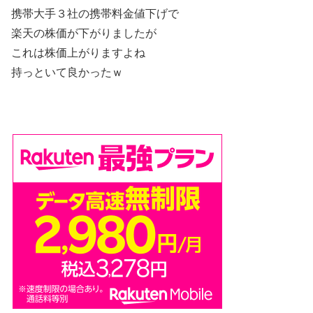
携帯大手３社の携帯料金値下げで
楽天の株価が下がりましたが
これは株価上がりますよね
持っといて良かったｗ