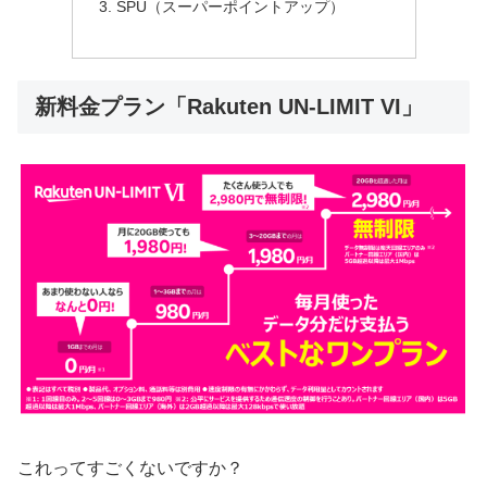
SPU（スーパーポイントアップ）
新料金プラン「Rakuten UN-LIMIT VI」
これってすごくないですか？