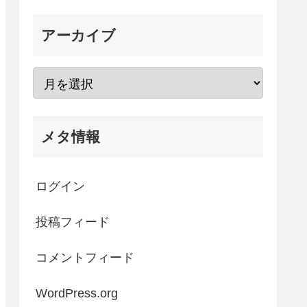
アーカイブ
メタ情報
ログイン
投稿フィード
コメントフィード
WordPress.org