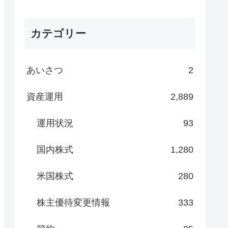
カテゴリー
あいさつ
2
資産運用
2,889
運用状況
93
国内株式
1,280
米国株式
280
株主優待変更情報
333