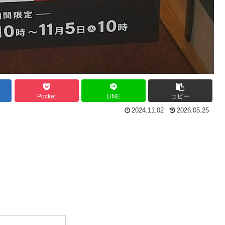
Pocket
LINE
コピー
2024.11.02
2026.05.25