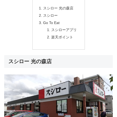
スシロー 光の森店
スシロー
Go To Eat
スシローアプリ
楽天ポイント
スシロー 光の森店