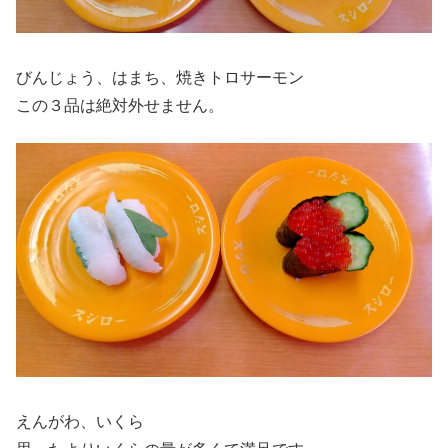
びんじょう、はまち、焼きトロサーモン
この３品は絶対外せません。
えんがわ、いくら