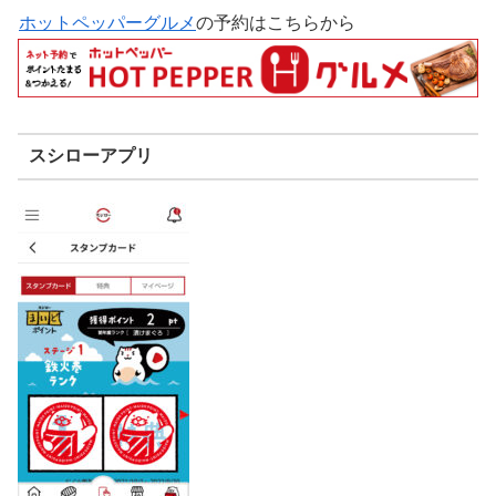
ホットペッパーグルメ
の予約はこちらから
スシローアプリ