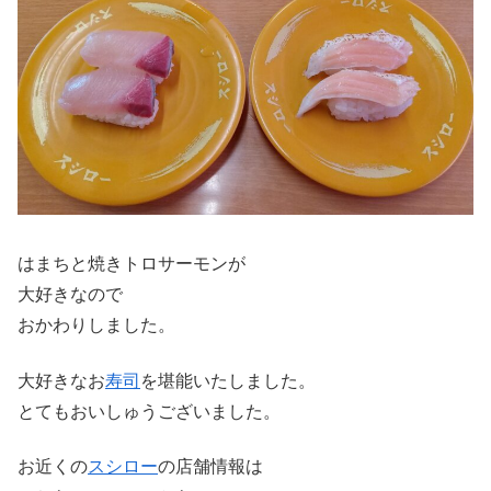
はまちと焼きトロサーモンが
大好きなので
おかわりしました。
大好きなお
寿司
を堪能いたしました。
とてもおいしゅうございました。
お近くの
スシロー
の店舗情報は