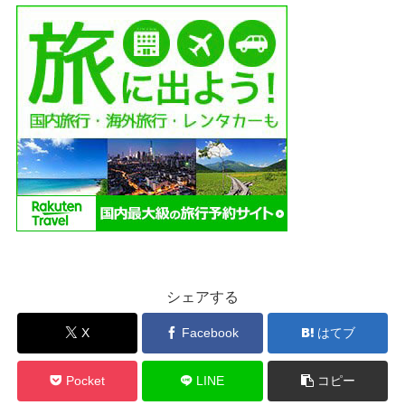
シェアする
X
Facebook
はてブ
Pocket
LINE
コピー