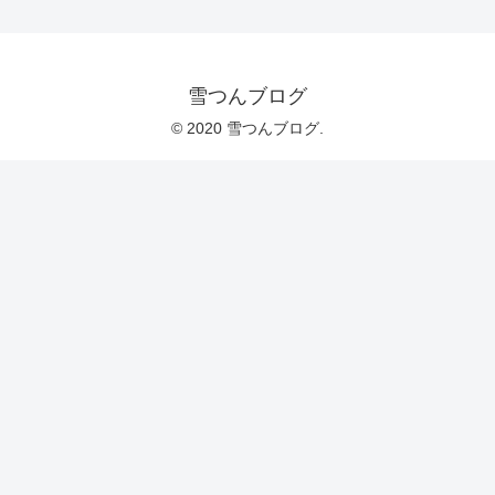
雪つんブログ
© 2020 雪つんブログ.