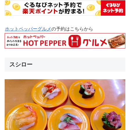
ホットペッパーグルメ
の予約はこちらから
スシロー