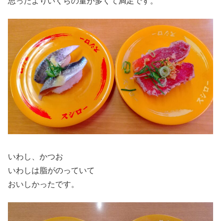
思ったよりいくらの量が多くて満足です。
いわし、かつお
いわしは脂がのっていて
おいしかったです。