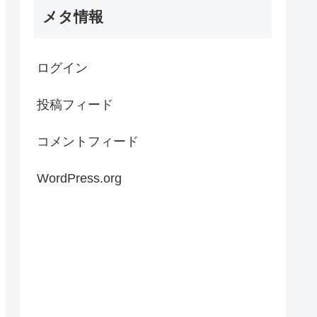
メタ情報
ログイン
投稿フィード
コメントフィード
WordPress.org