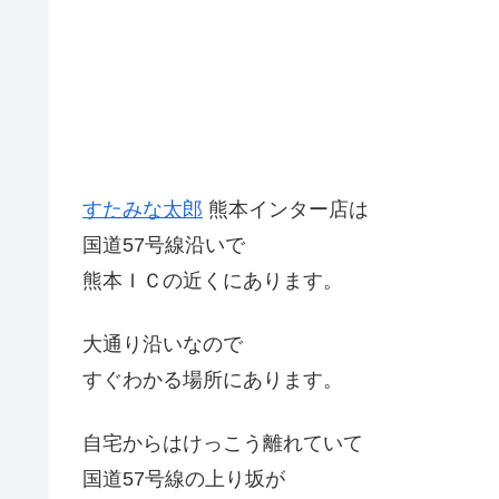
すたみな太郎
熊本インター店は
国道57号線沿いで
熊本ＩＣの近くにあります。
大通り沿いなので
すぐわかる場所にあります。
自宅からはけっこう離れていて
国道57号線の上り坂が