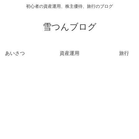
初心者の資産運用、株主優待、旅行のブログ
雪つんブログ
あいさつ
資産運用
旅行