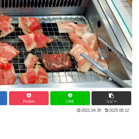
Pocket
LINE
コピー
2021.04.30
2025.08.12