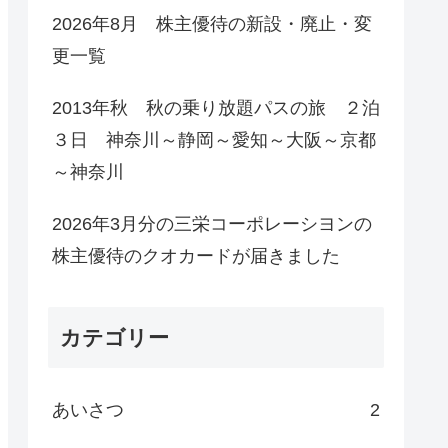
2026年8月 株主優待の新設・廃止・変
更一覧
2013年秋 秋の乗り放題パスの旅 ２泊
３日 神奈川～静岡～愛知～大阪～京都
～神奈川
2026年3月分の三栄コーポレーシヨンの
株主優待のクオカードが届きました
カテゴリー
あいさつ
2