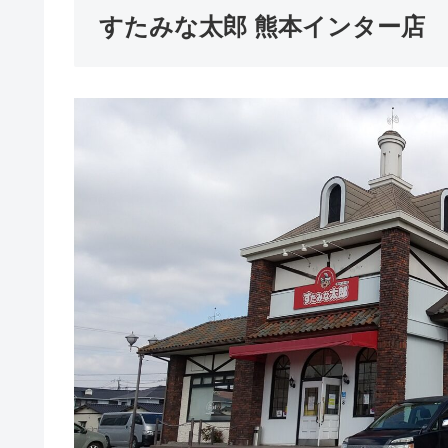
すたみな太郎 熊本インター店