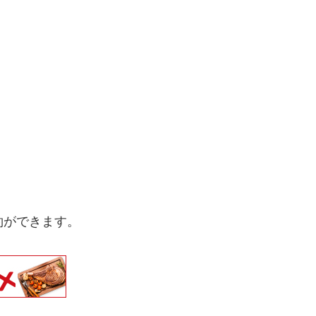
約ができます。