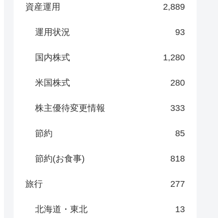
資産運用
2,889
運用状況
93
国内株式
1,280
米国株式
280
株主優待変更情報
333
節約
85
節約(お食事)
818
旅行
277
北海道・東北
13