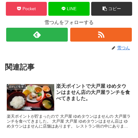
Pocket
LINE
コピー
雪つんをフォローする
雪つん
関連記事
楽天ポイントで大戸屋 ゆめタウ
節約(お食事)
ンはません店の大戸屋ランチを食
べてきました。
楽天ポイントが貯まったので 大戸屋 ゆめタウンはませんの 大戸屋ラ
ンチを食べてきました。 大戸屋 大戸屋 ゆめタウンはません店は ゆ
めタウンはませんに店舗はあります。 レストラン街の中にあります
ので 1周すればすぐわかります。 大戸屋の店舗...