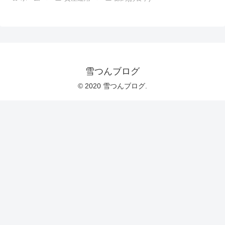
雪つんブログ
© 2020 雪つんブログ.