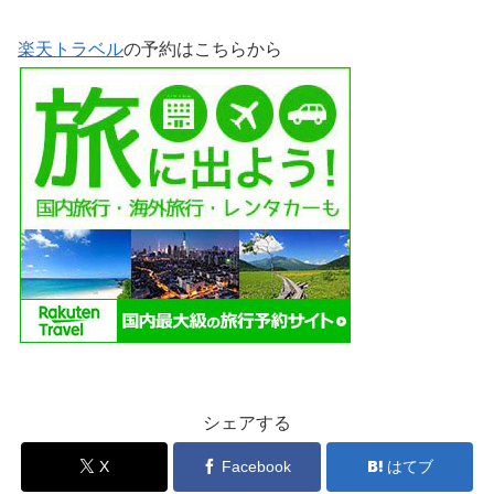
楽天トラベル
の予約はこちらから
シェアする
X
Facebook
はてブ