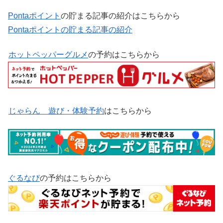
Ponta
ポイント
の貯まる記事の紹介はこちらから
Pontaポイントの貯まる記事の紹介
ホットペッパーグルメ
の予約はこちらから
じゃらん 遊び・体験予約
はこちらから
ぐるなび
の予約はこちらから