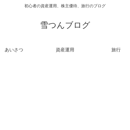
初心者の資産運用、株主優待、旅行のブログ
雪つんブログ
あいさつ
資産運用
旅行