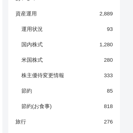
資産運用
2,889
運用状況
93
国内株式
1,280
米国株式
280
株主優待変更情報
333
節約
85
節約(お食事)
818
旅行
276