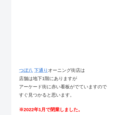
つぼ八
下通り
オーニング街店は
店舗は地下1階にありますが
アーケード街に赤い看板がでていますので
すぐ見つかると思います。
※2022年1月で閉業しました。