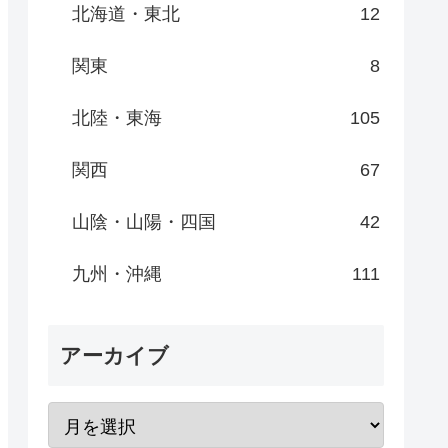
北海道・東北
12
関東
8
北陸・東海
105
関西
67
山陰・山陽・四国
42
九州・沖縄
111
アーカイブ