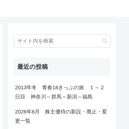
最近の投稿
2013年冬 青春18きっぷの旅 １～２
日目 神奈川～群馬～新潟～福島
2026年8月 株主優待の新設・廃止・変
更一覧