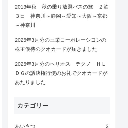
2013年秋 秋の乗り放題パスの旅 ２泊
３日 神奈川～静岡～愛知～大阪～京都
～神奈川
2026年3月分の三栄コーポレーシヨンの
株主優待のクオカードが届きました
2026年3月分のヘリオス テクノ ＨＬ
ＤＧの議決権行使のお礼でクオカードが
あたりました
カテゴリー
あいさつ
2