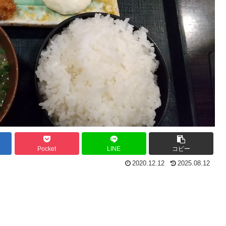
Pocket
LINE
コピー
2020.12.12
2025.08.12