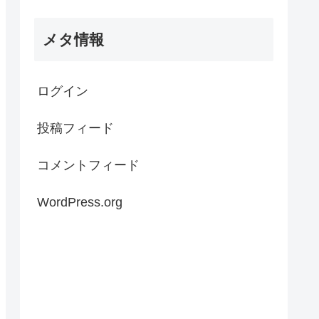
メタ情報
ログイン
投稿フィード
コメントフィード
WordPress.org