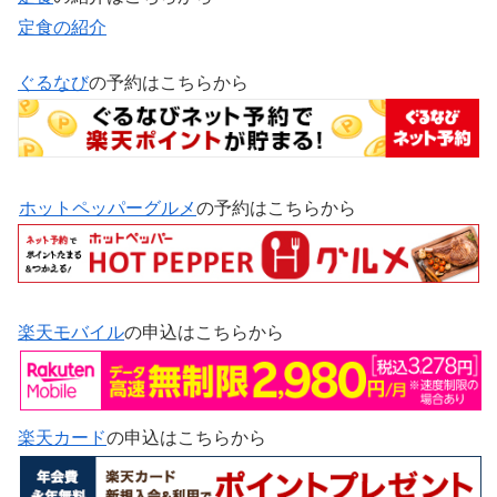
定食の紹介
ぐるなび
の予約はこちらから
ホットペッパーグルメ
の予約はこちらから
楽天モバイル
の申込はこちらから
楽天カード
の申込はこちらから