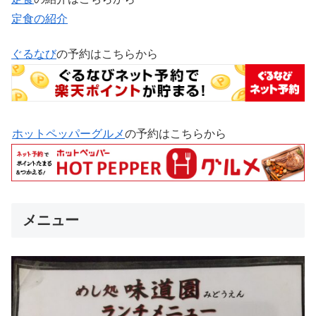
定食の紹介
ぐるなび
の予約はこちらから
ホットペッパーグルメ
の予約はこちらから
メニュー