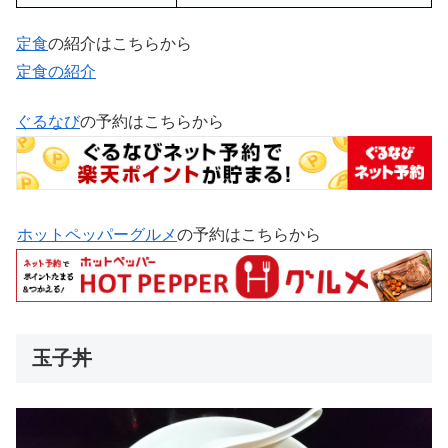
定食
の紹介はこちらから
定食の紹介
ぐるなび
の予約はこちらから
ホットペッパーグルメ
の予約はこちらから
玉子丼