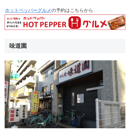
ホットペッパーグルメ
の予約はこちらから
味道園