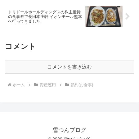
トリドールホールディングスの株主優待
の食事券で長田本庄軒 イオンモール熊本
へ行ってきました
コメント
コメントを書き込む
ホーム
資産運用
節約(お食事)
雪つんブログ