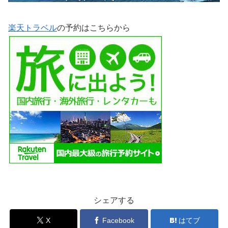
楽天トラベル
の予約はこちらから
シェアする
X
Facebook
はてブ