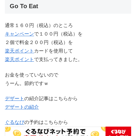
Go To Eat
通常１６０円（税込）のところ
キャンペーン
で１００円（税込）を
２個で料金２００円（税込）を
楽天ポイント
カードを使用して
楽天ポイント
で支払ってきました。
お金を使っていないので
うーん。節約ですｗ
デザート
の紹介記事はこちらから
デザートの紹介
ぐるなび
の予約はこちらから