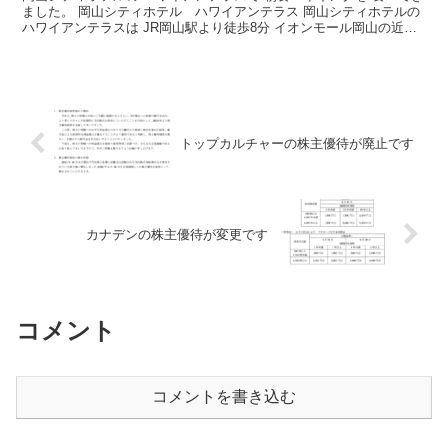
ました。 岡山シティホテル ハワイアンテラス 岡山シティホテルの
ハワイアンテラスは JR岡山駅より徒歩8分 イオンモール岡山の近く
にあります。 住所 岡山県岡山市北区桑田町...
トップカルチャーの株主優待が廃止です
カナデンの株主優待が変更です
コメント
コメントを書き込む