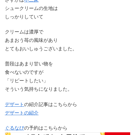
シュークリームの生地は
しっかりしていて
クリームは濃厚で
あまおう苺の風味があり
とてもおいしゅうございました。
普段はあまり甘い物を
食べないのですが
「リピートしたい」
そういう気持ちになりました。
デザート
の紹介記事はこちらから
デザートの紹介
ぐるなび
の予約はこちらから