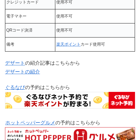
クレジットカード
使用不可
電子マネー
使用不可
QRコード決済
使用不可
備考
楽天ポイント
カード使用可
デザート
の紹介記事はこちらから
デザートの紹介
ぐるなび
の予約はこちらから
ホットペッパーグルメ
の予約はこちらから