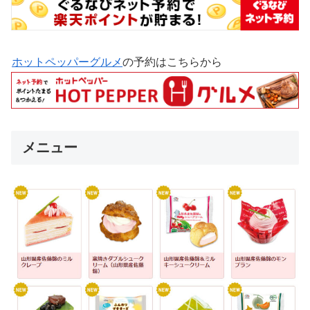
ホットペッパーグルメ
の予約はこちらから
メニュー