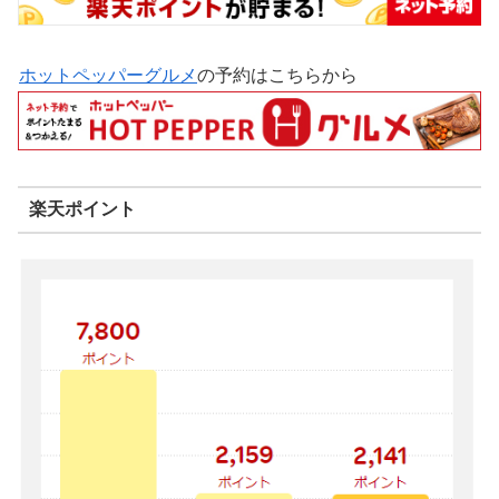
ホットペッパーグルメ
の予約はこちらから
楽天ポイント