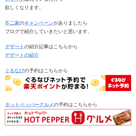
欲しくなります。
不二家
の
キャンペーン
がありましたら
ブログで紹介していきたいと思います。
デザート
の紹介記事はこちらから
デザートの紹介
ぐるなび
の予約はこちらから
ホットペッパーグルメ
の予約はこちらから