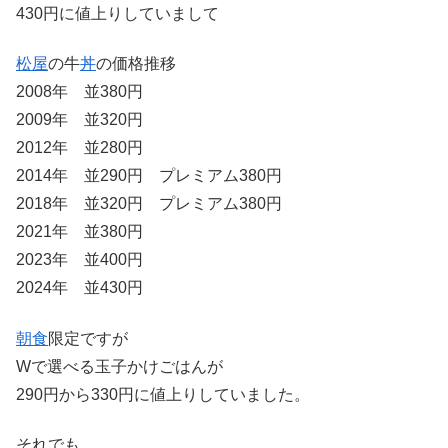
430円に値上りしていまして
松屋
の牛
丼
の価格推移
2008年 並380円
2009年 並320円
2012年 並280円
2014年 並290円 プレミアム380円
2018年 並320円 プレミアム380円
2021年 並380円
2023年 並400円
2024年 並430円
朝食
限定ですが
Wで選べる玉子かけごはんが
290円から330円に値上りしていました。
それでも