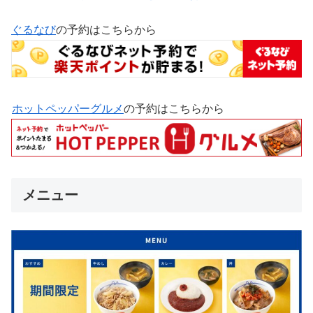
ぐるなび
の予約はこちらから
ホットペッパーグルメ
の予約はこちらから
メニュー