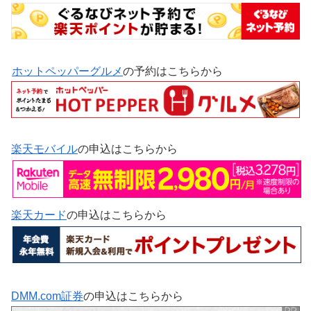
ホットペッパーグルメ
の予約はこちらから
楽天モバイル
の申込はこちらから
楽天カード
の申込はこちらから
DMM.com証券
の申込はこちらから