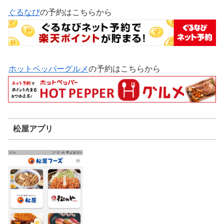
ぐるなび
の予約はこちらから
ホットペッパーグルメ
の予約はこちらから
松屋アプリ