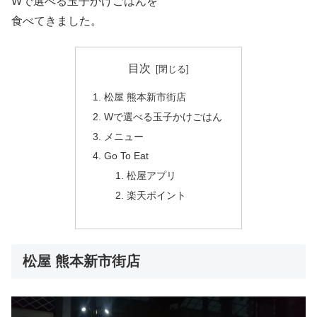
Wで選べる玉子かけごはんを
食べてきました。
目次
松屋 熊本新市街店
Wで選べる玉子かけごはん
メニュー
Go To Eat
松屋アプリ
楽天ポイント
松屋 熊本新市街店