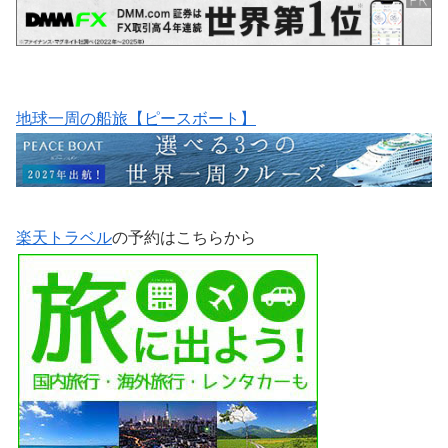
地球一周の船旅【ピースボート】
楽天トラベル
の予約はこちらから