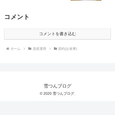
コメント
コメントを書き込む
ホーム
資産運用
節約(お食事)
雪つんブログ
© 2020 雪つんブログ.