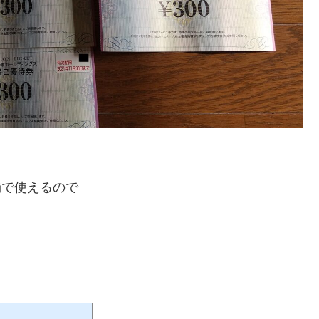
舗で使えるので