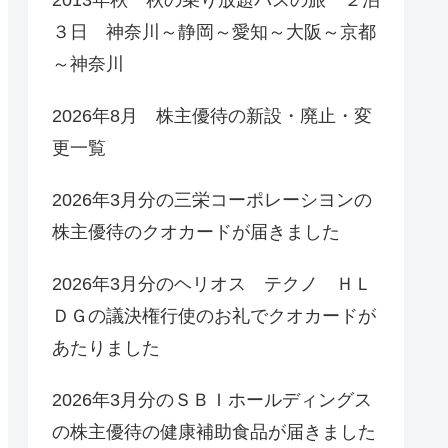
３日 神奈川～静岡～愛知～大阪～京都
～神奈川
2026年8月 株主優待の新設・廃止・変
更一覧
2026年3月分の三栄コーポレーシヨンの
株主優待のクオカードが届きました
2026年3月分のヘリオス テクノ ＨＬ
ＤＧの議決権行使のお礼でクオカードが
あたりました
2026年3月分のＳＢＩホールディングス
の株主優待の健康補助食品が届きました