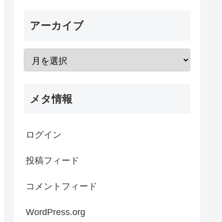
アーカイブ
メタ情報
ログイン
投稿フィード
コメントフィード
WordPress.org