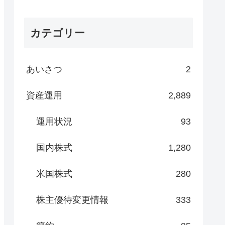
カテゴリー
あいさつ
2
資産運用
2,889
運用状況
93
国内株式
1,280
米国株式
280
株主優待変更情報
333