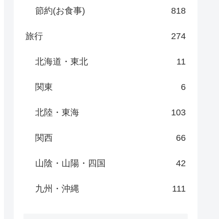
節約(お食事)
818
旅行
274
北海道・東北
11
関東
6
北陸・東海
103
関西
66
山陰・山陽・四国
42
九州・沖縄
111