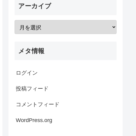
アーカイブ
メタ情報
ログイン
投稿フィード
コメントフィード
WordPress.org