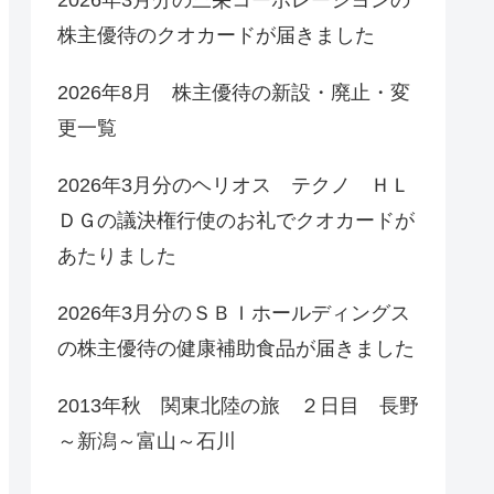
株主優待のクオカードが届きました
2026年8月 株主優待の新設・廃止・変
更一覧
2026年3月分のヘリオス テクノ ＨＬ
ＤＧの議決権行使のお礼でクオカードが
あたりました
2026年3月分のＳＢＩホールディングス
の株主優待の健康補助食品が届きました
2013年秋 関東北陸の旅 ２日目 長野
～新潟～富山～石川