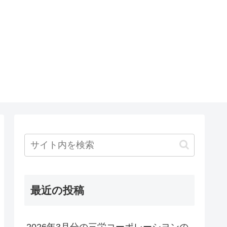
最近の投稿
2026年3月分の三栄コーポレーシヨンの