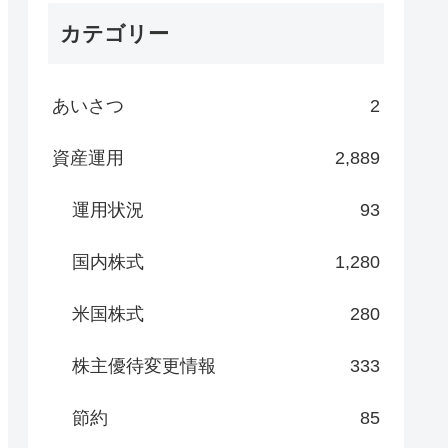
カテゴリー
あいさつ
2
資産運用
2,889
運用状況
93
国内株式
1,280
米国株式
280
株主優待変更情報
333
節約
85