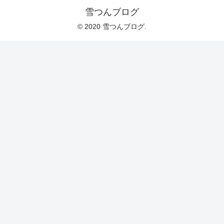
雪つんブログ
© 2020 雪つんブログ.