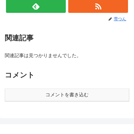
雪つん
関連記事
関連記事は見つかりませんでした。
コメント
コメントを書き込む