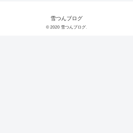
雪つんブログ
© 2020 雪つんブログ.