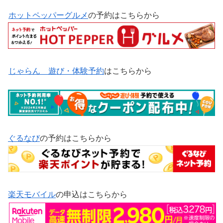
ホットペッパーグルメ
の予約はこちらから
じゃらん 遊び・体験予約
はこちらから
ぐるなび
の予約はこちらから
楽天モバイル
の申込はこちらから