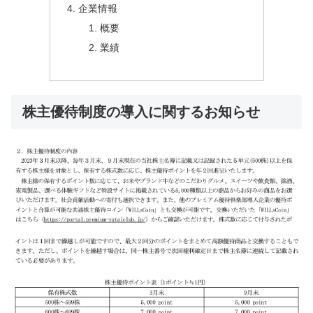
企業情報
概要
業績
株主優待制度の導入に関するお知らせ