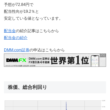
予想が72.84円で
配当性向が19.2％と
安定している値となっています。
配当金
の紹介記事はこちらから
配当金の紹介
DMM.com証券
の申込はこちらから
株価、総合利回り