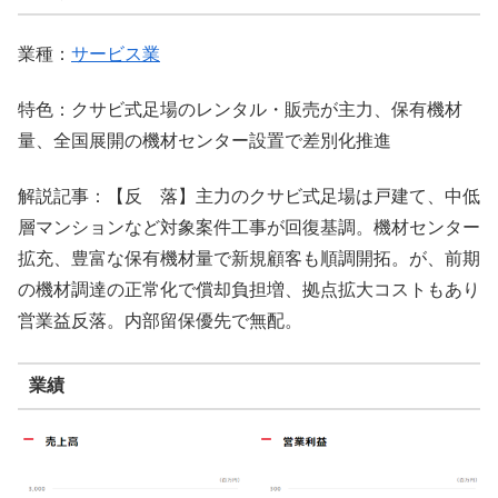
業種：
サービス業
特色：クサビ式足場のレンタル・販売が主力、保有機材
量、全国展開の機材センター設置で差別化推進
解説記事：【反 落】主力のクサビ式足場は戸建て、中低
層マンションなど対象案件工事が回復基調。機材センター
拡充、豊富な保有機材量で新規顧客も順調開拓。が、前期
の機材調達の正常化で償却負担増、拠点拡大コストもあり
営業益反落。内部留保優先で無配。
業績