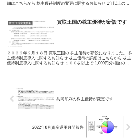
細はこちらから 株主優待制度の変更に関するお知らせ 1年以上の継
続保有が追加され 改悪しました。 とても残念です...
買取王国の株主優待が新設です
株主優待変更情報
２０２２年２月１８日 買取王国の 株主優待が新設になりました。 株
主優待制度導入に関するお知らせ 株主優待の詳細はこちらから 株主
優待制度導入に関するお知らせ １００株以上で 1,000円分相当のポ
イントと 買取30％アップ券１枚の 株主優...
共同印刷の株主優待が変更です
2022年8月資産運用月間報告