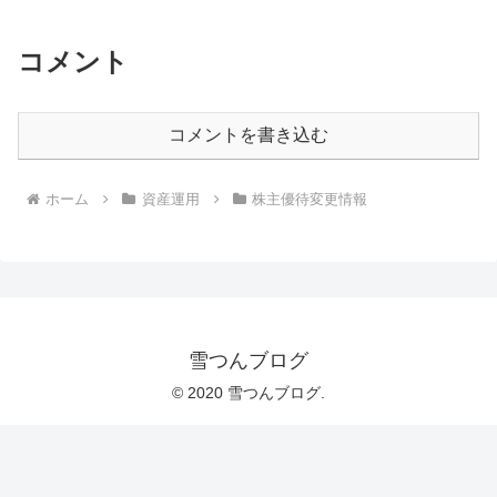
コメント
コメントを書き込む
ホーム
資産運用
株主優待変更情報
雪つんブログ
© 2020 雪つんブログ.