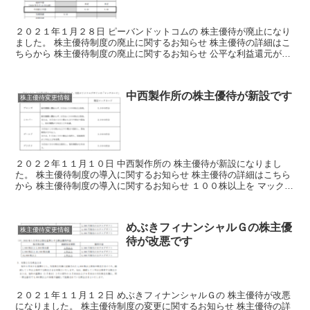
２０２１年１月２８日 ピーバンドットコムの 株主優待が廃止になり
ました。 株主優待制度の廃止に関するお知らせ 株主優待の詳細はこ
ちらから 株主優待制度の廃止に関するお知らせ 公平な利益還元が理
由って いまいちよくわかりません。 株主優待を廃...
中西製作所の株主優待が新設です
株主優待変更情報
２０２２年１１月１０日 中西製作所の 株主優待が新設になりまし
た。 株主優待制度の導入に関するお知らせ 株主優待の詳細はこちら
から 株主優待制度の導入に関するお知らせ １００株以上を マックカ
ード１０００円分 １年以上継続保有で マックカー...
めぶきフィナンシャルＧの株主優
株主優待変更情報
待が改悪です
２０２１年１１月１２日 めぶきフィナンシャルＧの 株主優待が改悪
になりました。 株主優待制度の変更に関するお知らせ 株主優待の詳