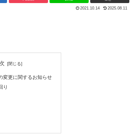
2021.10.14
2025.08.11
次
の変更に関するお知らせ
回り