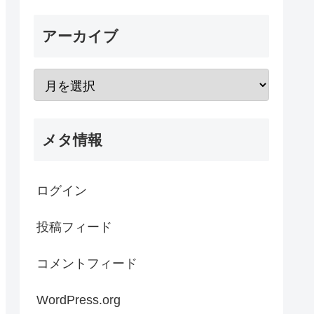
アーカイブ
メタ情報
ログイン
投稿フィード
コメントフィード
WordPress.org