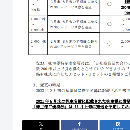
X
Facebook
はてブ