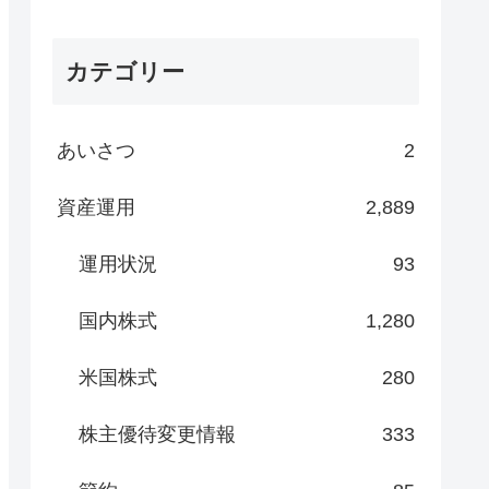
カテゴリー
あいさつ
2
資産運用
2,889
運用状況
93
国内株式
1,280
米国株式
280
株主優待変更情報
333