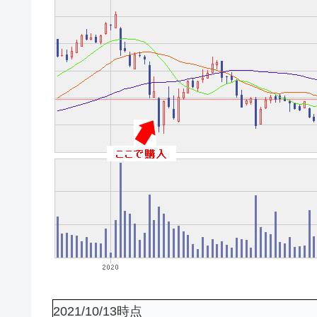
2021/10/13時点