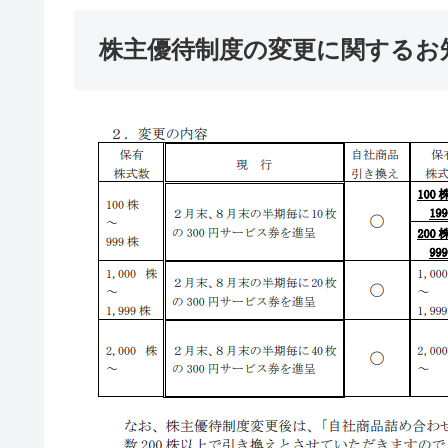
株主優待制度の変更に関するお