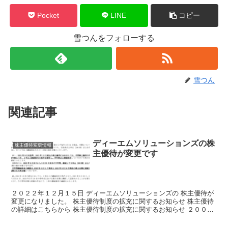
Pocket
LINE
コピー
雪つんをフォローする
雪つん
関連記事
ディーエムソリューションズの株
株主優待変更情報
主優待が変更です
２０２２年１２月１５日 ディーエムソリューションズの 株主優待が
変更になりました。 株主優待制度の拡充に関するお知らせ 株主優待
の詳細はこちらから 株主優待制度の拡充に関するお知らせ ２００株
以上を １年以上継続保有で クオカード３０００円...