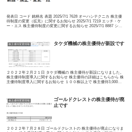
発表日 コード 銘柄名 表題 2025/7/1 7628 オーハシテクニカ 株主優
待制度の変更（拡充）に関するお知らせ 2025/7/1 7219 エッチ・ケ
ー・エス 株主優待制度の変更に関するお知らせ 2025/7/1 8887 シー
ラホ...
タケダ機械の株主優待が新設です
株主優待変更情報
２０２２年２月２１日 タケダ機械の 株主優待が新設になりました。
株主優待制度導入に関するお知らせ 株主優待の詳細はこちらから 株
主優待制度導入に関するお知らせ １００株以上で 株主優待3,000ポ
イントの 株主優待が新設されました。 株主...
ゴールドクレストの株主優待が廃
株主優待変更情報
止です
２０２２年７月２８日 ゴールドクレストの 株主優待が廃止になりま