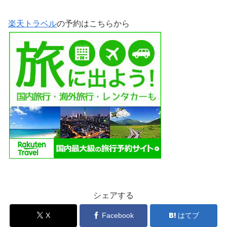
楽天トラベル
の予約はこちらから
シェアする
X
Facebook
はてブ