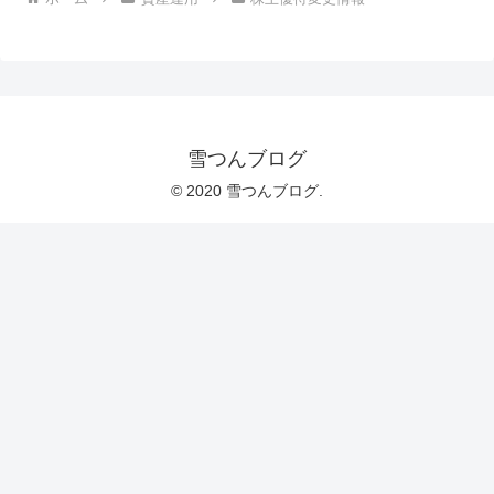
雪つんブログ
© 2020 雪つんブログ.