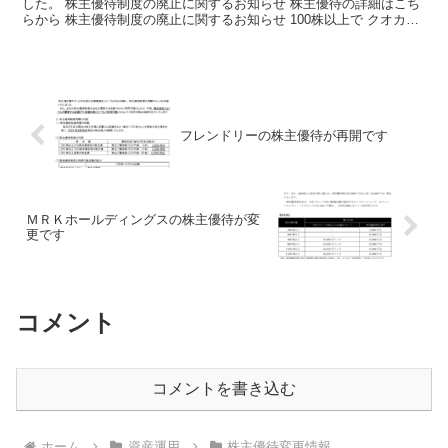
した。 株主優待制度の廃止に関するお知らせ 株主優待の詳細はこち
らから 株主優待制度の廃止に関するお知らせ 100株以上で クオカー
ド１０００円分が 廃止になりました。 誠に残...
フレンドリーの株主優待が再開です
ＭＲＫホールディングスの株主優待が変
更です
コメント
コメントを書き込む
ホーム
資産運用
株主優待変更情報