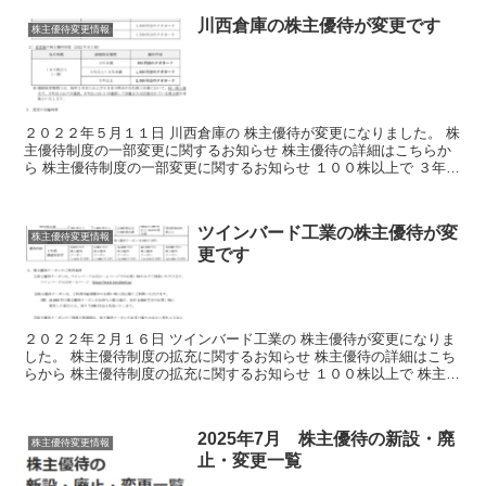
川西倉庫の株主優待が変更です
株主優待変更情報
２０２２年５月１１日 川西倉庫の 株主優待が変更になりました。 株
主優待制度の一部変更に関するお知らせ 株主優待の詳細はこちらか
ら 株主優待制度の一部変更に関するお知らせ １００株以上で ３年未
満が クオカード１０００円相当が クオカード５...
ツインバード工業の株主優待が変
株主優待変更情報
更です
２０２２年２月１６日 ツインバード工業の 株主優待が変更になりま
した。 株主優待制度の拡充に関するお知らせ 株主優待の詳細はこち
らから 株主優待制度の拡充に関するお知らせ １００株以上で 株主優
待クーポンが１０００円UP 3年以上継続保有で...
2025年7月 株主優待の新設・廃
株主優待変更情報
止・変更一覧