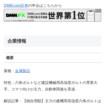
DMM.com証券
の申込はこちらから
企業情報
概要
業種：
金属製品
特色：六角ボルトなど建設機械用高強度ボルトの専業大
手。コマツ向けが主力。自動車関連を育成
解説記事：【独自増額】主力の建機用高強度六角ボルトは