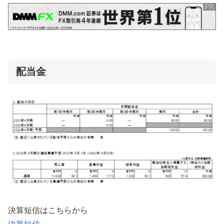
配当金
決算短信はこちらから