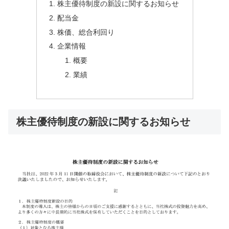
株主優待制度の新設に関するお知らせ
配当金
株価、総合利回り
企業情報
概要
業績
株主優待制度の新設に関するお知らせ