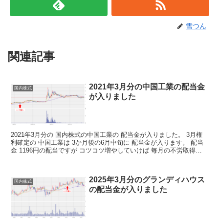
雪つん
関連記事
2021年3月分の中国工業の配当金
国内株式
が入りました
2021年3月分の 国内株式の中国工業の 配当金が入りました。 3月権
利確定の 中国工業は 3か月後の6月中旬に 配当金が入ります。 配当
金 1196円の配当ですが コツコツ増やしていけば 毎月の不労取得が
増えていくわけですね 決算短信は...
2025年3月分のグランディハウス
国内株式
の配当金が入りました