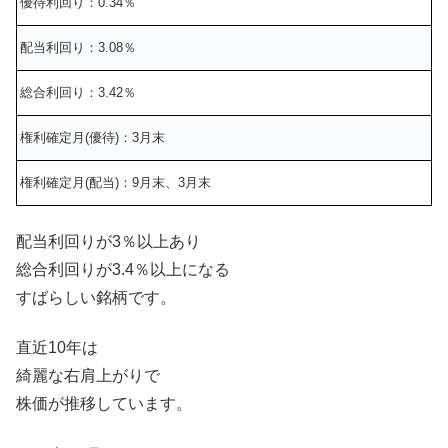
優待利回り：0.34％
配当利回り：3.08％
総合利回り：3.42％
権利確定月(優待)：3月末
権利確定月(配当)：9月末、3月末
配当利回りが3％以上あり
総合利回りが3.4％以上になる
すばらしい銘柄です。
直近10年は
綺麗な右肩上がりで
株価が推移しています。