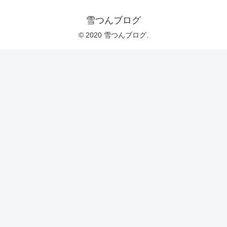
雪つんブログ
© 2020 雪つんブログ.