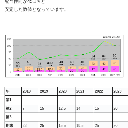
配当性向が45.1％と
安定した数値となっています。
年
2018
2019
2020
2021
2022
2023
第1
第2
7
15
12.5
14
15
20
第3
期末
23
25
15.5
19.5
25
20