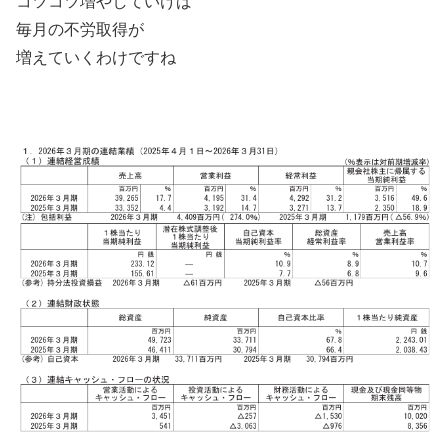
コツコツ増やしていけば
毎月の不労取得が
増えていくわけですね