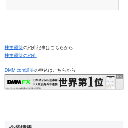
株主優待
の紹介記事はこちらから
株主優待の紹介
DMM.com証券
の申込はこちらから
企業情報