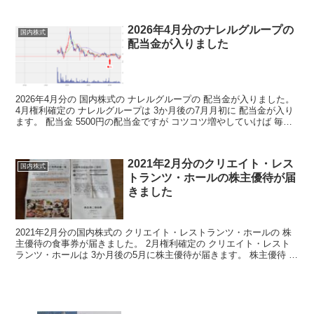
2026年4月分のナレルグループの
国内株式
配当金が入りました
2026年4月分の 国内株式の ナレルグループの 配当金が入りました。
4月権利確定の ナレルグループは 3か月後の7月月初に 配当金が入り
ます。 配当金 5500円の配当金ですが コツコツ増やしていけば 毎月
の不労取得が 増えていくわけで...
2021年2月分のクリエイト・レス
国内株式
トランツ・ホールの株主優待が届
きました
2021年2月分の国内株式の クリエイト・レストランツ・ホールの 株
主優待の食事券が届きました。 2月権利確定の クリエイト・レスト
ランツ・ホールは 3か月後の5月に株主優待が届きます。 株主優待 ク
リエイト・レストランツ・ホールの株主優待...