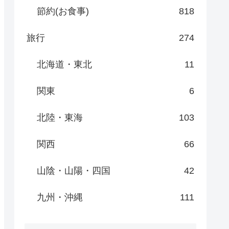
節約(お食事)
818
旅行
274
北海道・東北
11
関東
6
北陸・東海
103
関西
66
山陰・山陽・四国
42
九州・沖縄
111