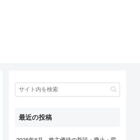
最近の投稿
2026年8月 株主優待の新設・廃止・変