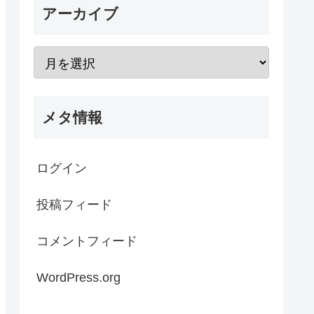
アーカイブ
メタ情報
ログイン
投稿フィード
コメントフィード
WordPress.org