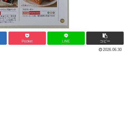
Pocket
LINE
コピー
2026.06.30