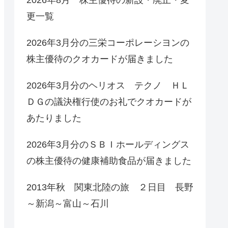
更一覧
2026年3月分の三栄コーポレーシヨンの
株主優待のクオカードが届きました
2026年3月分のヘリオス テクノ ＨＬ
ＤＧの議決権行使のお礼でクオカードが
あたりました
2026年3月分のＳＢＩホールディングス
の株主優待の健康補助食品が届きました
2013年秋 関東北陸の旅 ２日目 長野
～新潟～富山～石川