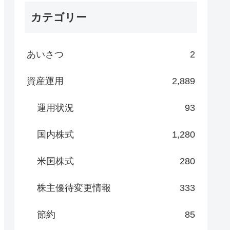
カテゴリー
あいさつ
2
資産運用
2,889
運用状況
93
国内株式
1,280
米国株式
280
株主優待変更情報
333
節約
85