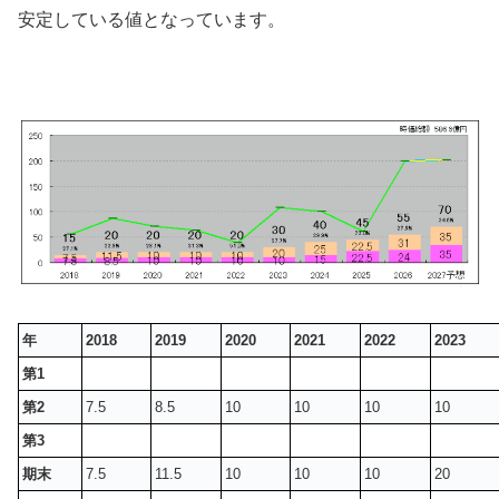
安定している値となっています。
年
2018
2019
2020
2021
2022
2023
第1
第2
7.5
8.5
10
10
10
10
第3
期末
7.5
11.5
10
10
10
20