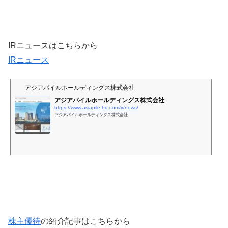
IRニュースはこちらから
IRニュース
アジアパイルホールディングス株式会社
アジアパイルホールディングス株式会社
https://www.asiapile-hd.com/ir/news/
アジアパイルホールディングス株式会社
株主優待
の紹介記事はこちらから