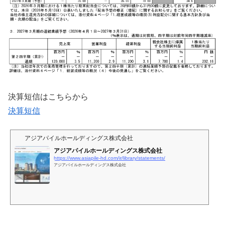
決算短信はこちらから
決算短信
アジアパイルホールディングス株式会社
アジアパイルホールディングス株式会社
https://www.asiapile-hd.com/ir/library/statements/
アジアパイルホールディングス株式会社