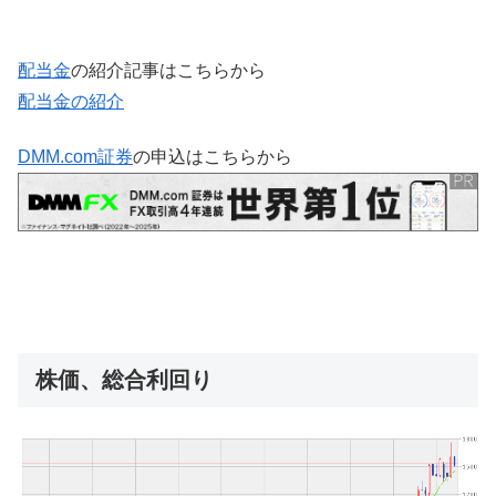
配当金
の紹介記事はこちらから
配当金の紹介
DMM.com証券
の申込はこちらから
株価、総合利回り