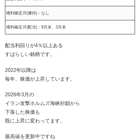
権利確定月(優待)：なし
権利確定月(配当)：9月末、3月末
配当利回りが4％以上ある
すばらしい銘柄です。
2022年以降は
毎年、株価が上昇しています。
2026年3月の
イラン攻撃ホルムズ海峡封鎖から
下落した株価も
既に上昇に変わってます。
最高値を更新中ですね