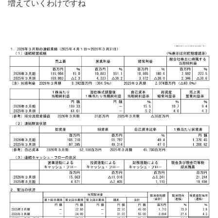
増えていくわけですね