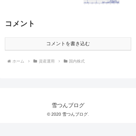
コメント
コメントを書き込む
ホーム
資産運用
国内株式
雪つんブログ
© 2020 雪つんブログ.