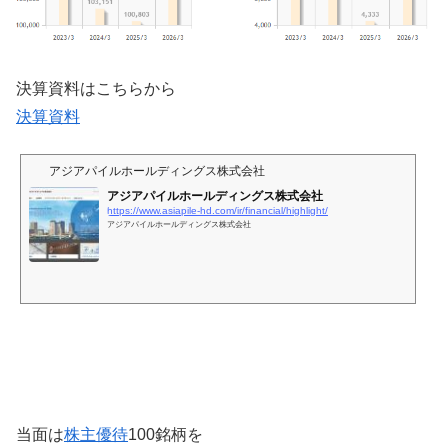
決算資料はこちらから
決算資料
アジアパイルホールディングス株式会社
アジアパイルホールディングス株式会社
https://www.asiapile-hd.com/ir/financial/highlight/
アジアパイルホールディングス株式会社
当面は
株主優待
100銘柄を