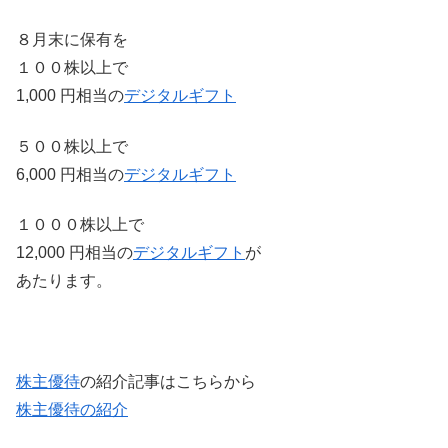
８月末に保有を
１００株以上で
1,000 円相当の
デジタルギフト
５００株以上で
6,000 円相当の
デジタルギフト
１０００株以上で
12,000 円相当の
デジタルギフト
が
あたります。
株主優待
の紹介記事はこちらから
株主優待の紹介