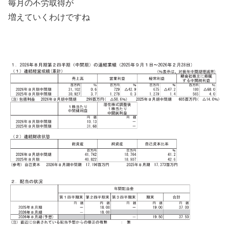
毎月の不労取得が
増えていくわけですね