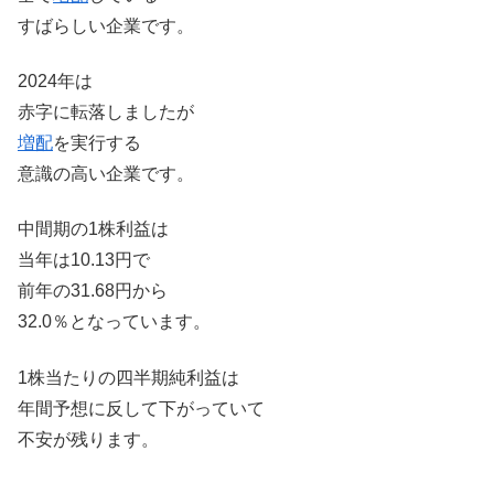
すばらしい企業です。
2024年は
赤字に転落しましたが
増配
を実行する
意識の高い企業です。
中間期の1株利益は
当年は10.13円で
前年の31.68円から
32.0％となっています。
1株当たりの四半期純利益は
年間予想に反して下がっていて
不安が残ります。