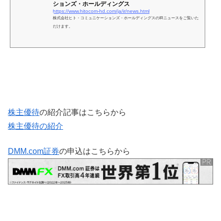
ションズ・ホールディングス
https://www.hitocom-hd.com/ja/ir/news.html
株式会社ヒト・コミュニケーションズ・ホールディングスのIRニュースをご覧いた
だけます。
株主優待
の紹介記事はこちらから
株主優待の紹介
DMM.com証券
の申込はこちらから