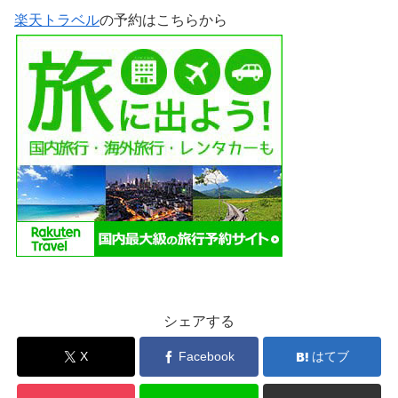
楽天トラベル
の予約はこちらから
シェアする
X
Facebook
はてブ