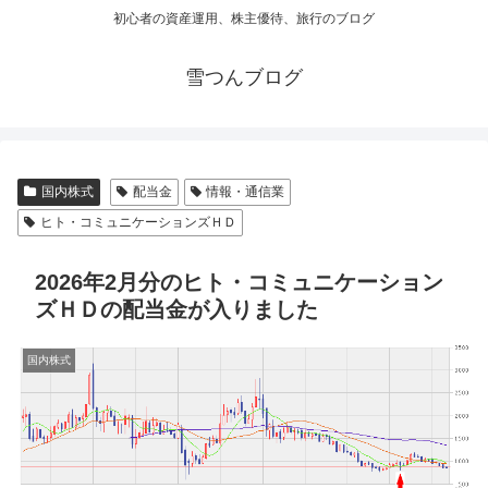
初心者の資産運用、株主優待、旅行のブログ
雪つんブログ
国内株式
配当金
情報・通信業
ヒト・コミュニケーションズＨＤ
2026年2月分のヒト・コミュニケーション
ズＨＤの配当金が入りました
国内株式