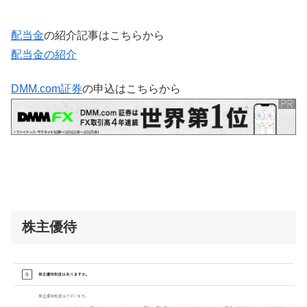
配当金
の紹介記事はこちらから
配当金の紹介
DMM.com証券
の申込はこちらから
株主優待