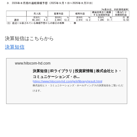
決算短信はこちらから
決算短信
www.hitocom-hd.com
決算短信 | IRライブラリ | 投資家情報 | 株式会社ヒト・
コミュニケーションズ・ホ...
https://www.hitocom-hd.com/ja/ir/library/result.html
株式会社ヒト・コミュニケーションズ・ホールディングスの決算短信をご覧いただ
けます。