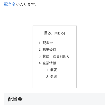
配当金
が入ります。
目次
配当金
株主優待
株価、総合利回り
企業情報
概要
業績
配当金