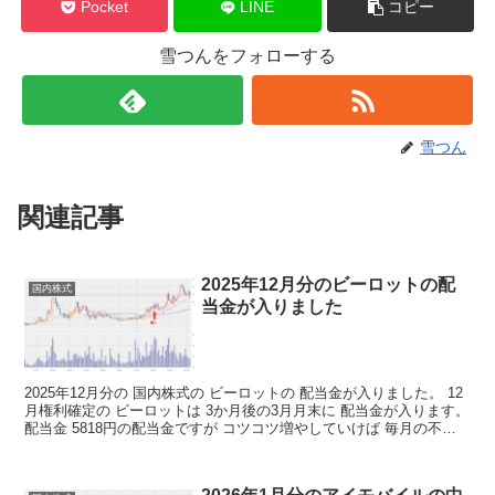
Pocket
LINE
コピー
雪つんをフォローする
雪つん
関連記事
2025年12月分のビーロットの配
国内株式
当金が入りました
2025年12月分の 国内株式の ビーロットの 配当金が入りました。 12
月権利確定の ビーロットは 3か月後の3月月末に 配当金が入ります。
配当金 5818円の配当金ですが コツコツ増やしていけば 毎月の不労
取得が 増えていくわけですね...