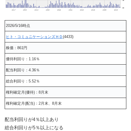
2026/5/16時点
ヒト・コミュニケーションズＨＤ
(4433)
株価：861円
優待利回り：1.16％
配当利回り：4.36％
総合利回り：5.52％
権利確定月(優待)：8月末
権利確定月(配当)：2月末、8月末
配当利回りが4％以上あり
総合利回りが5％以上になる