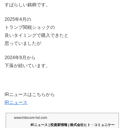
すばらしい銘柄です。
2025年4月の
トランプ関税ショックの
良いタイミングで購入できたと
思っていましたが
2024年9月から
下落が続いています。
IRニュースはこちらから
IRニュース
www.hitocom-hd.com
IRニュース | 投資家情報 | 株式会社ヒト・コミュニケー