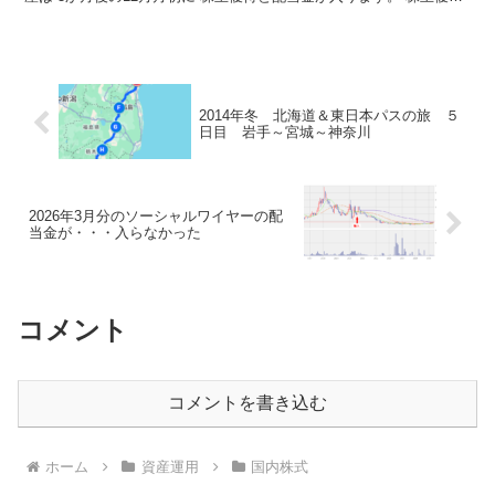
ケイアイスター不動産の株主優待の詳...
2014年冬 北海道＆東日本パスの旅 ５
日目 岩手～宮城～神奈川
2026年3月分のソーシャルワイヤーの配
当金が・・・入らなかった
コメント
コメントを書き込む
ホーム
資産運用
国内株式