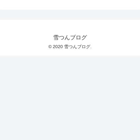
雪つんブログ
© 2020 雪つんブログ.