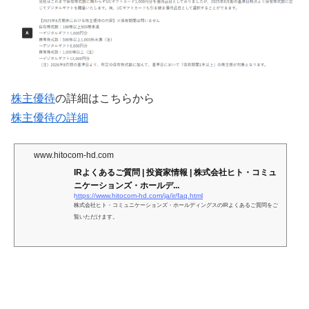
株主優待
の詳細はこちらから
株主優待の詳細
www.hitocom-hd.com
IRよくあるご質問 | 投資家情報 | 株式会社ヒト・コミュ
ニケーションズ・ホールデ...
https://www.hitocom-hd.com/ja/ir/faq.html
株式会社ヒト・コミュニケーションズ・ホールディングスのIRよくあるご質問をご
覧いただけます。