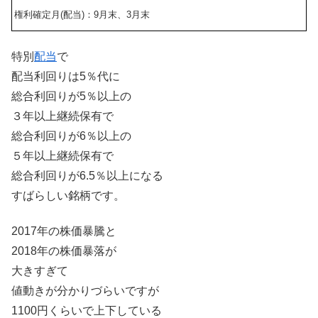
権利確定月(配当)：9月末、3月末
特別
配当
で
配当利回りは5％代に
総合利回りが5％以上の
３年以上継続保有で
総合利回りが6％以上の
５年以上継続保有で
総合利回りが6.5％以上になる
すばらしい銘柄です。
2017年の株価暴騰と
2018年の株価暴落が
大きすぎて
値動きが分かりづらいですが
1100円くらいで上下している