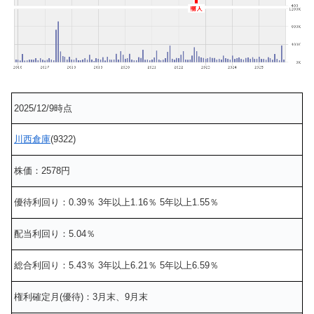
2025/12/9時点
川西倉庫
(9322)
株価：2578円
優待利回り：0.39％ 3年以上1.16％ 5年以上1.55％
配当利回り：5.04％
総合利回り：5.43％ 3年以上6.21％ 5年以上6.59％
権利確定月(優待)：3月末、9月末