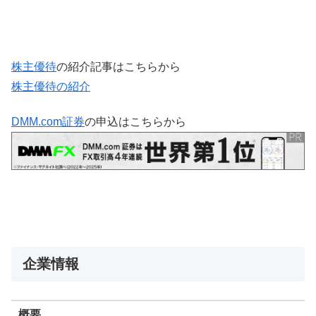
株主優待
の紹介記事はこちらから
株主優待の紹介
DMM.com証券
の申込はこちらから
企業情報
概要