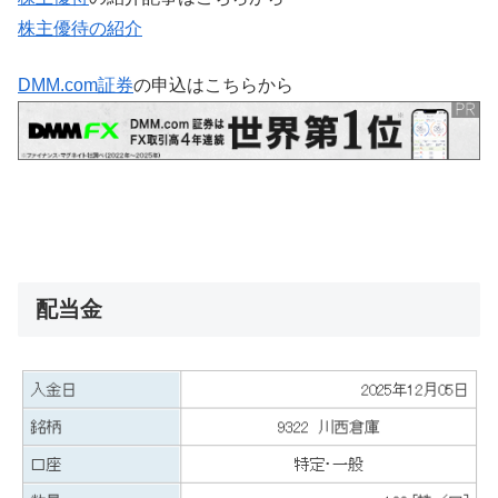
株主優待の紹介
DMM.com証券
の申込はこちらから
配当金