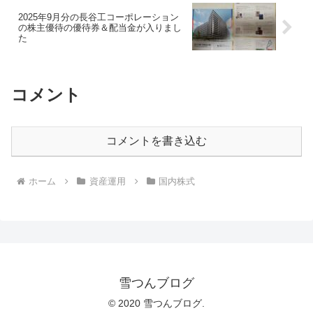
2025年9月分の長谷工コーポレーション
の株主優待の優待券＆配当金が入りまし
た
コメント
コメントを書き込む
ホーム
資産運用
国内株式
雪つんブログ
© 2020 雪つんブログ.