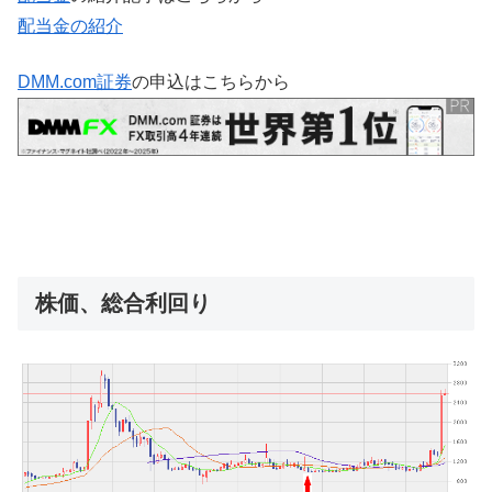
配当金の紹介
DMM.com証券
の申込はこちらから
株価、総合利回り