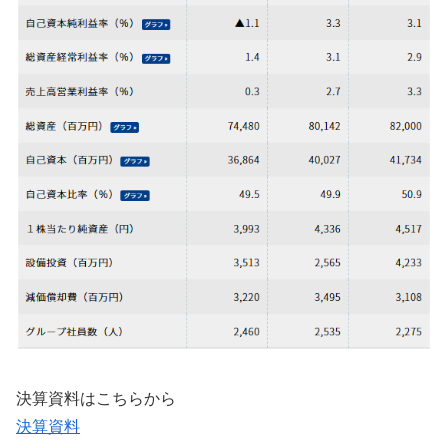
決算資料はこちらから
決算資料