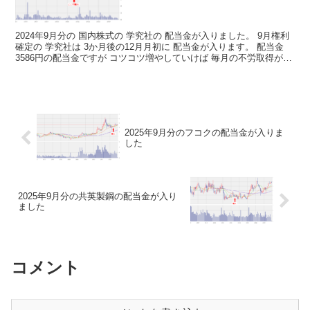
2024年9月分の 国内株式の 学究社の 配当金が入りました。 9月権利
確定の 学究社は 3か月後の12月月初に 配当金が入ります。 配当金
3586円の配当金ですが コツコツ増やしていけば 毎月の不労取得が
増えていくわけですね 決算短信...
2025年9月分のフコクの配当金が入りま
した
2025年9月分の共英製鋼の配当金が入り
ました
コメント