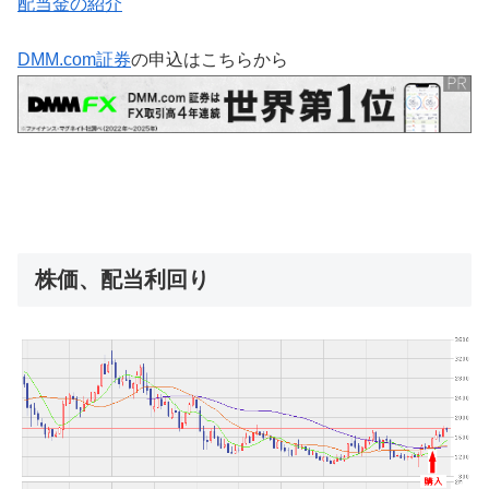
配当金の紹介
DMM.com証券
の申込はこちらから
株価、配当利回り