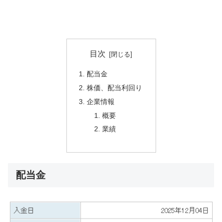
目次
配当金
株価、配当利回り
企業情報
概要
業績
配当金