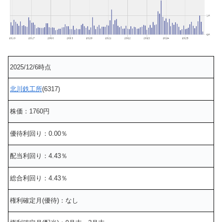
2025/12/6時点
北川鉄工所
(6317)
株価：1760円
優待利回り：0.00％
配当利回り：4.43％
総合利回り：4.43％
権利確定月(優待)：なし