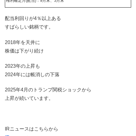
権利確定月(配当)：9月末、3月末
配当利回りが4％以上ある
すばらしい銘柄です。
2018年を天井に
株価は下がり続け
2023年の上昇も
2024年には帳消しの下落
2025年4月のトランプ関税ショックから
上昇が続いています。
IRニュースはこちらから