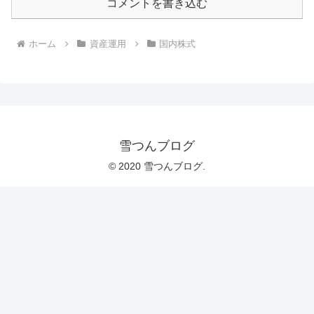
コメントを書き込む
ホーム
資産運用
国内株式
雪つんブログ
© 2020 雪つんブログ.