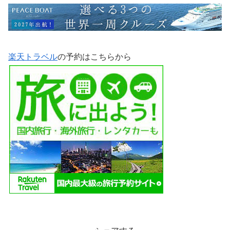
楽天トラベル
の予約はこちらから