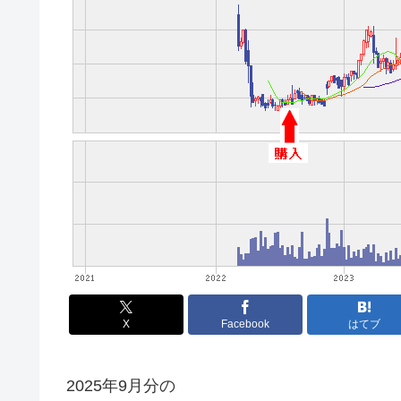
X
Facebook
はてブ
2025年9月分の