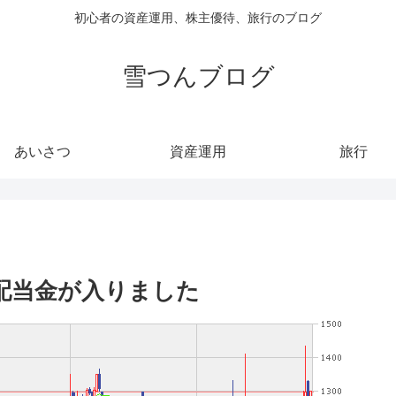
初心者の資産運用、株主優待、旅行のブログ
雪つんブログ
あいさつ
資産運用
旅行
の配当金が入りました