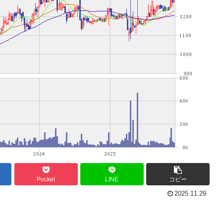
Pocket
LINE
コピー
2025.11.29