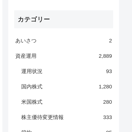
カテゴリー
あいさつ
2
資産運用
2,889
運用状況
93
国内株式
1,280
米国株式
280
株主優待変更情報
333