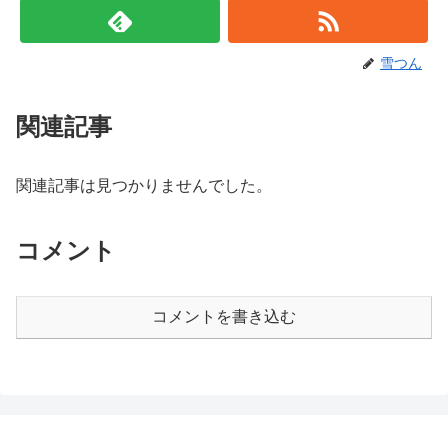
雪つん
関連記事
関連記事は見つかりませんでした。
コメント
コメントを書き込む