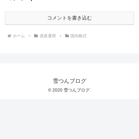
コメントを書き込む
ホーム
資産運用
国内株式
雪つんブログ
© 2020 雪つんブログ.