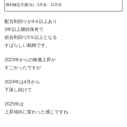
権利確定月(配当)：6月末、12月末
配当利回りが4％以上あり
3年以上継続保有で
総合利回り5％以上となる
すばらしい銘柄です。
2023年からの株価上昇が
すごかったですが
2024年は4月から
下落し続けて
2025年は
上昇傾向に変わった感じですね