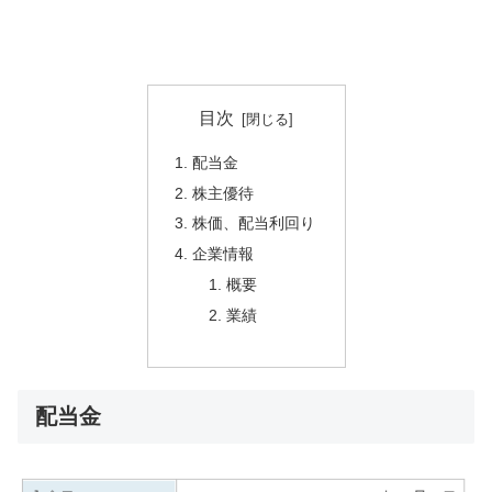
目次
配当金
株主優待
株価、配当利回り
企業情報
概要
業績
配当金