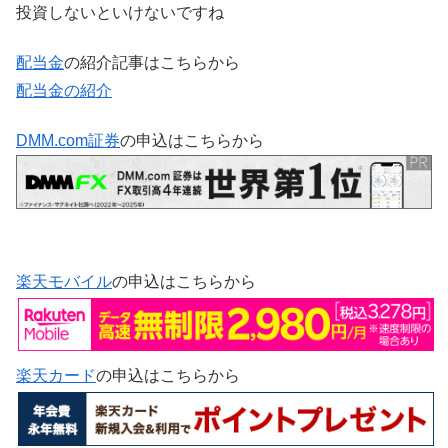
投資しないといけないですね
配当金
の紹介記事はこちらから
配当金の紹介
DMM.com証券
の申込はこちらから
楽天モバイル
の申込はこちらから
楽天カード
の申込はこちらから