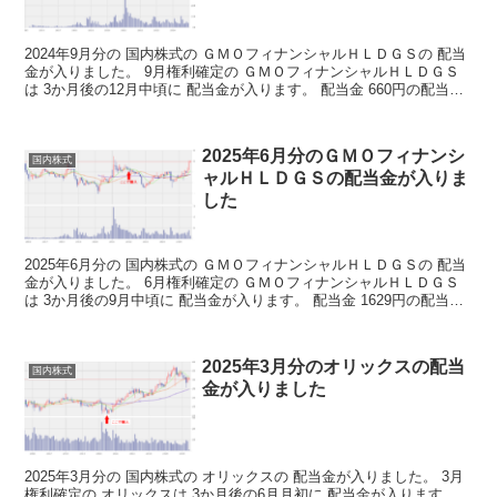
2024年9月分の 国内株式の ＧＭＯフィナンシャルＨＬＤＧＳの 配当
金が入りました。 9月権利確定の ＧＭＯフィナンシャルＨＬＤＧＳ
は 3か月後の12月中頃に 配当金が入ります。 配当金 660円の配当金
ですが コツコツ増やしていけば 毎...
2025年6月分のＧＭＯフィナンシ
国内株式
ャルＨＬＤＧＳの配当金が入りま
した
2025年6月分の 国内株式の ＧＭＯフィナンシャルＨＬＤＧＳの 配当
金が入りました。 6月権利確定の ＧＭＯフィナンシャルＨＬＤＧＳ
は 3か月後の9月中頃に 配当金が入ります。 配当金 1629円の配当金
ですが コツコツ増やしていけば 毎...
2025年3月分のオリックスの配当
国内株式
金が入りました
2025年3月分の 国内株式の オリックスの 配当金が入りました。 3月
権利確定の オリックスは 3か月後の6月月初に 配当金が入ります。