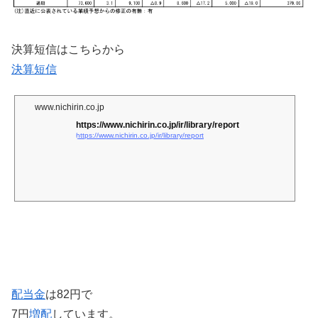
決算短信はこちらから
決算短信
www.nichirin.co.jp
https://www.nichirin.co.jp/ir/library/report
https://www.nichirin.co.jp/ir/library/report
配当金
は82円で
7円
増配
しています。