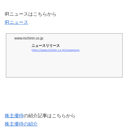
IRニュースはこちらから
IRニュース
www.nichirin.co.jp
ニュースリリース
https://www.nichirin.co.jp/newspage
株主優待
の紹介記事はこちらから
株主優待の紹介