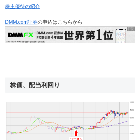
株主優待の紹介
DMM.com証券
の申込はこちらから
株価、配当利回り