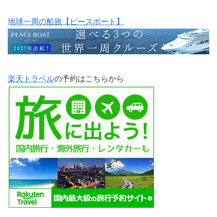
地球一周の船旅【ピースボート】
楽天トラベル
の予約はこちらから