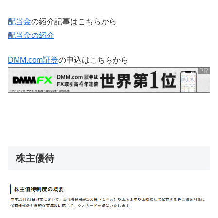
配当金
の紹介記事はこちらから
配当金の紹介
DMM.com証券
の申込はこちらから
株主優待