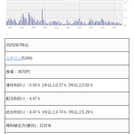
2025/9/7時点
ニチリン
(5184)
株価：3670円
優待利回り：0.00％ 1年以上0.27％ 3年以上0.82％
配当利回り：4.47％
総合利回り：4.47％ 1年以上4.74％ 3年以上5.29％
権利確定月(優待)：12月末