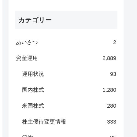
カテゴリー
あいさつ
2
資産運用
2,889
運用状況
93
国内株式
1,280
米国株式
280
株主優待変更情報
333