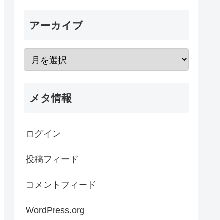
アーカイブ
メタ情報
ログイン
投稿フィード
コメントフィード
WordPress.org