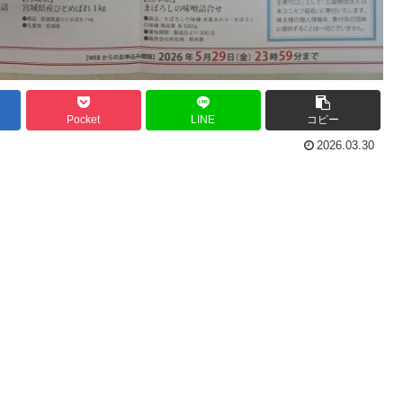
Pocket
LINE
コピー
2026.03.30