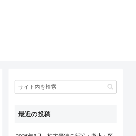
最近の投稿
2026年8月 株主優待の新設・廃止・変