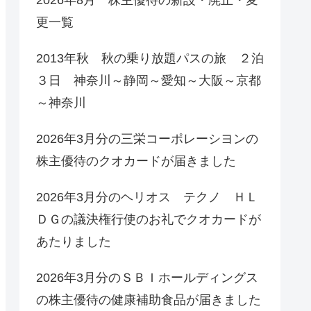
更一覧
2013年秋 秋の乗り放題パスの旅 ２泊
３日 神奈川～静岡～愛知～大阪～京都
～神奈川
2026年3月分の三栄コーポレーシヨンの
株主優待のクオカードが届きました
2026年3月分のヘリオス テクノ ＨＬ
ＤＧの議決権行使のお礼でクオカードが
あたりました
2026年3月分のＳＢＩホールディングス
の株主優待の健康補助食品が届きました