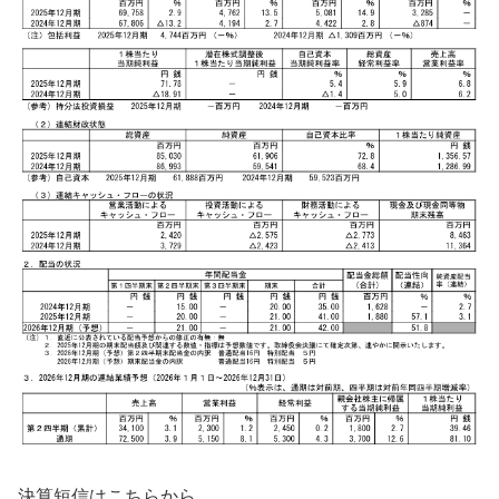
決算短信はこちらから