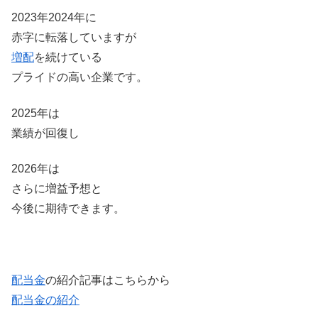
2023年2024年に
赤字に転落していますが
増配
を続けている
プライドの高い企業です。
2025年は
業績が回復し
2026年は
さらに増益予想と
今後に期待できます。
配当金
の紹介記事はこちらから
配当金の紹介