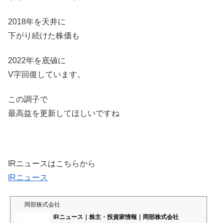
2018年を天井に
下がり続けた株価も
2022年を底値に
V字回復しています。
この調子で
最高益を更新してほしいですね
IRニュースはこちらから
IRニュース
岡部株式会社
IRニュース｜株主・投資家情報｜岡部株式会社