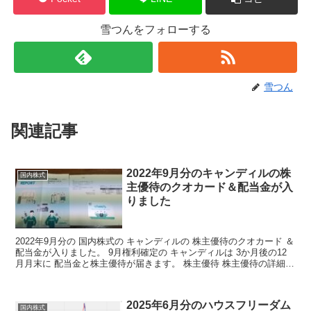
雪つんをフォローする
雪つん
関連記事
2022年9月分のキャンディルの株
国内株式
主優待のクオカード＆配当金が入
りました
2022年9月分の 国内株式の キャンディルの 株主優待のクオカード ＆
配当金が入りました。 9月権利確定の キャンディルは 3か月後の12
月月末に 配当金と株主優待が届きます。 株主優待 株主優待の詳細は
こちらから 株主優待情報 みんな大...
2025年6月分のハウスフリーダム
国内株式