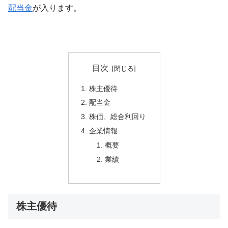
配当金
が入ります。
目次
株主優待
配当金
株価、総合利回り
企業情報
概要
業績
株主優待