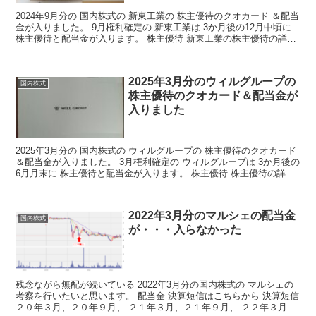
2024年9月分の 国内株式の 新東工業の 株主優待のクオカード ＆配当
金が入りました。 9月権利確定の 新東工業は 3か月後の12月中頃に
株主優待と配当金が入ります。 株主優待 新東工業の株主優待の詳細
はこちらから 株主優待の詳細 みん...
2025年3月分のウィルグループの
国内株式
株主優待のクオカード＆配当金が
入りました
2025年3月分の 国内株式の ウィルグループの 株主優待のクオカード
＆配当金が入りました。 3月権利確定の ウィルグループは 3か月後の
6月月末に 株主優待と配当金が入ります。 株主優待 株主優待の詳細
はこちらから 株主優待の詳細 みん...
2022年3月分のマルシェの配当金
国内株式
が・・・入らなかった
残念ながら無配が続いている 2022年3月分の国内株式の マルシェの
考察を行いたいと思います。 配当金 決算短信はこちらから 決算短信
２０年３月、２０年９月、 ２１年３月、２１年９月、 ２２年３月と