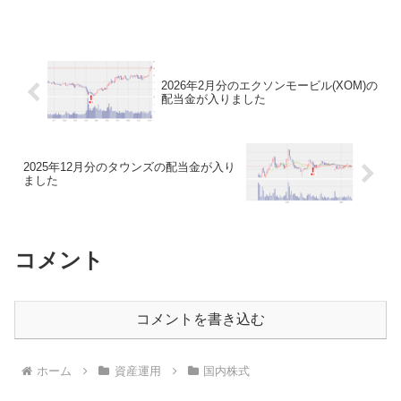
無配です。 コロナで居酒屋が 厳しいのは...
2026年2月分のエクソンモービル(XOM)の
配当金が入りました
2025年12月分のタウンズの配当金が入り
ました
コメント
コメントを書き込む
ホーム
資産運用
国内株式