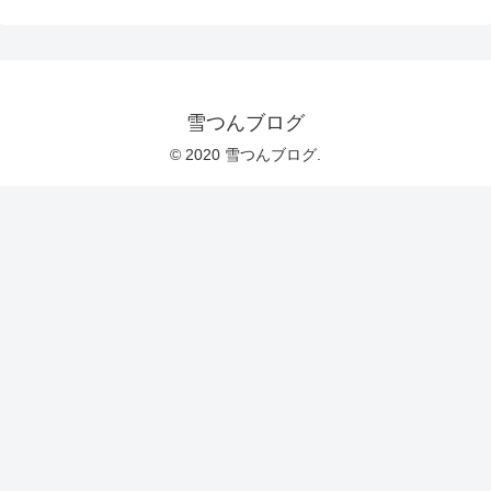
雪つんブログ
© 2020 雪つんブログ.