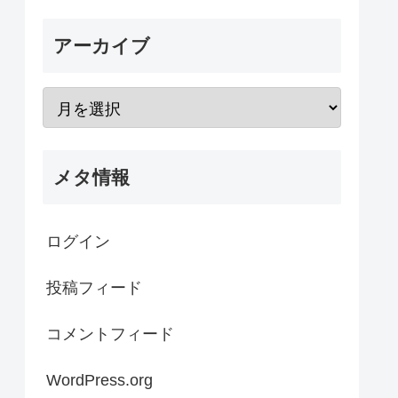
アーカイブ
メタ情報
ログイン
投稿フィード
コメントフィード
WordPress.org