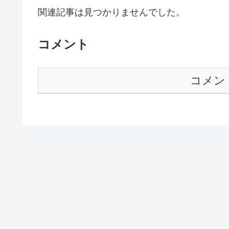
関連記事は見つかりませんでした。
コメント
コメン