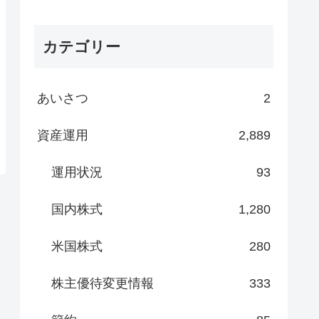
カテゴリー
あいさつ
2
資産運用
2,889
運用状況
93
国内株式
1,280
米国株式
280
株主優待変更情報
333