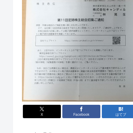
X
Facebook
はてブ