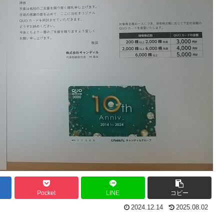
Pocket
LINE
コピー
2024.12.14
2025.08.02