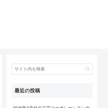
最近の投稿
2026年3月分の三栄コーポレーシヨンの