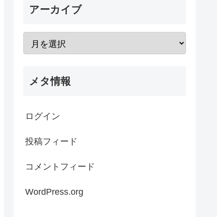
アーカイブ
メタ情報
ログイン
投稿フィード
コメントフィード
WordPress.org