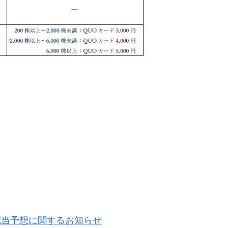
の配当予想に関するお知らせ