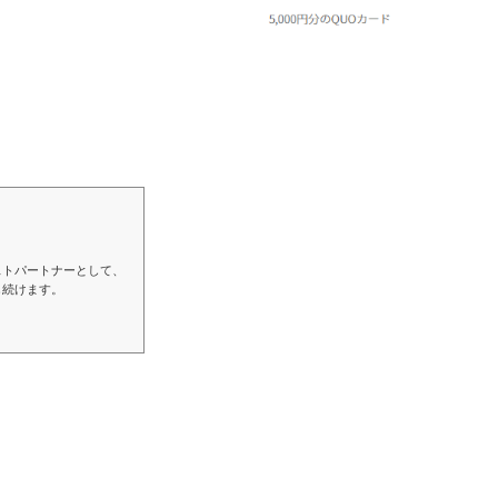
ストパートナーとして、
し続けます。