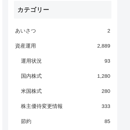
カテゴリー
あいさつ
2
資産運用
2,889
運用状況
93
国内株式
1,280
米国株式
280
株主優待変更情報
333
節約
85