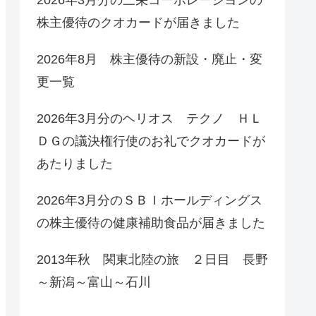
株主優待のクオカードが届きました
2026年8月 株主優待の新設・廃止・変
更一覧
2026年3月分のヘリオス テクノ ＨＬ
ＤＧの議決権行使のお礼でクオカードが
あたりました
2026年3月分のＳＢＩホールディングス
の株主優待の健康補助食品が届きました
2013年秋 関東北陸の旅 ２日目 長野
～新潟～富山～石川