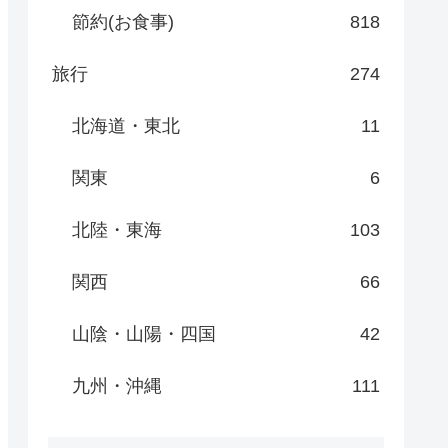
節約(お食事)
818
旅行
274
北海道・東北
11
関東
6
北陸・東海
103
関西
66
山陰・山陽・四国
42
九州・沖縄
111