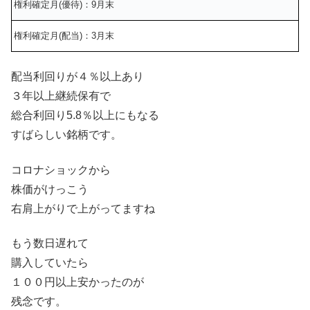
権利確定月(優待)：9月末
権利確定月(配当)：3月末
配当利回りが４％以上あり
３年以上継続保有で
総合利回り5.8％以上にもなる
すばらしい銘柄です。
コロナショックから
株価がけっこう
右肩上がりで上がってますね
もう数日遅れて
購入していたら
１００円以上安かったのが
残念です。