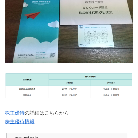
株主優待
の詳細はこちらから
株主優待情報