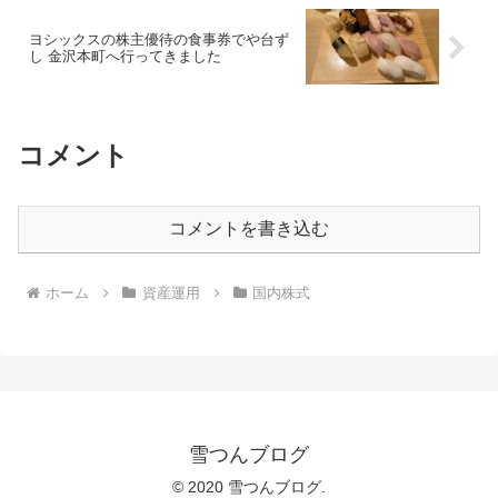
ヨシックスの株主優待の食事券でや台ず
し 金沢本町へ行ってきました
コメント
コメントを書き込む
ホーム
資産運用
国内株式
雪つんブログ
© 2020 雪つんブログ.