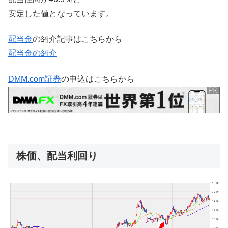
安定した値となっています。
配当金
の紹介記事はこちらから
配当金の紹介
DMM.com証券
の申込はこちらから
株価、配当利回り