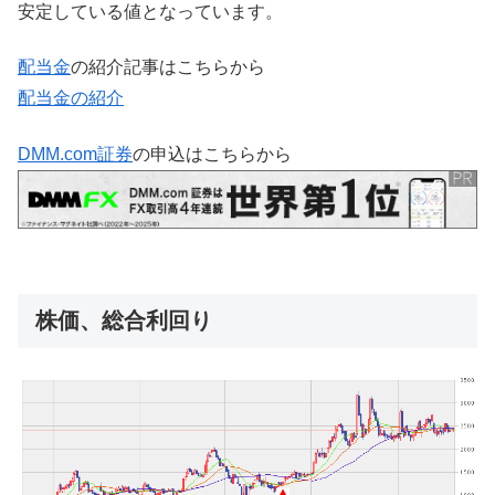
安定している値となっています。
配当金
の紹介記事はこちらから
配当金の紹介
DMM.com証券
の申込はこちらから
株価、総合利回り