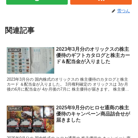
雪つん
関連記事
2023年3月分のオリックスの株主
国内株式
優待のギフトカタログと株主カー
ド＆配当金が入りました
2023年3月分の 国内株式のオリックスの 株主優待のカタログと株主
カード ＆配当金が入りました。 3月権利確定の オリックスは 3か月
後の6月に配当金が 4か月後の7月に 株主優待が届きます。 株主優待
オリックスの株主優待の詳細はこちら...
2025年9月分のヒロセ通商の株主
国内株式
優待のキャンペーン商品詰合せが
届きました