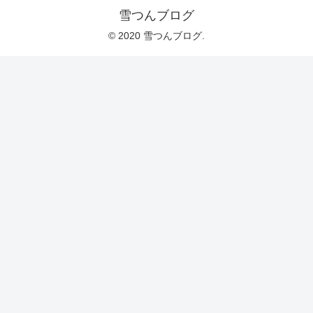
雪つんブログ
© 2020 雪つんブログ.