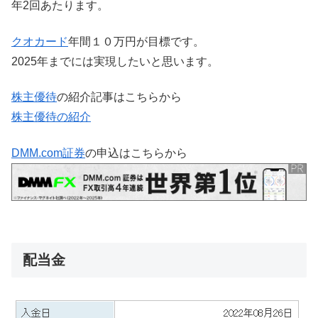
年2回あたります。
クオカード
年間１０万円が目標です。
2025年までには実現したいと思います。
株主優待
の紹介記事はこちらから
株主優待の紹介
DMM.com証券
の申込はこちらから
配当金