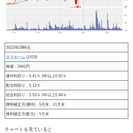
2022/8/28時点
タマホーム
(1419)
株価：2441円
優待利回り：0.41％ 3年以上0.82％
配当利回り：5.12％
総合利回り：5.53％ 3年以上5.94％
権利確定月(優待)：5月末、11月末
権利確定月(配当)：5月末
チャートを見ていると