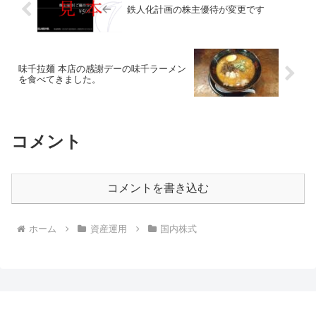
鉄人化計画の株主優待が変更です
味千拉麺 本店の感謝デーの味千ラーメン
を食べてきました。
コメント
コメントを書き込む
ホーム
資産運用
国内株式