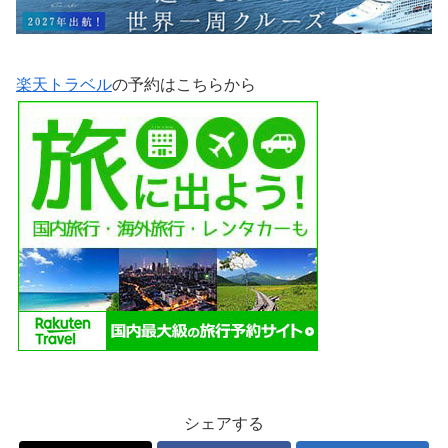
楽天トラベル
の予約はこちらから
シェアする