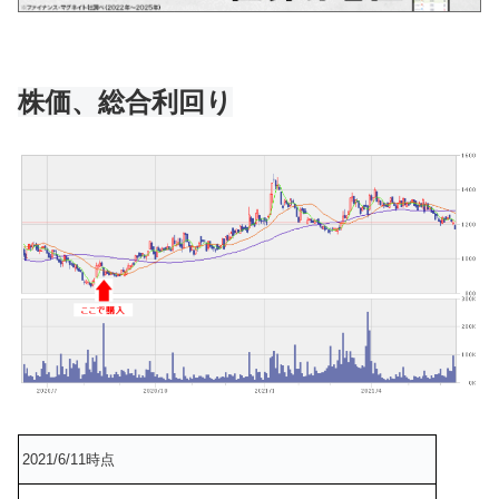
株価、総合利回り
2021/6/11時点