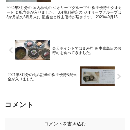
2024年3月分の 国内株式の ジオリーブグループの 株主優待のクオカ
ード ＆配当金が入りました。 3月権利確定の ジオリーブグループは
3か月後の6月月末に 配当金と株主優待が届きます。 2023年9月15日
より 社名を ジューテックから...
楽天ポイントではま寿司 熊本嘉島店のお
寿司を食べてきました。
2021年3月分の丸八証券の株主優待&配当
金が入りました
コメント
コメントを書き込む