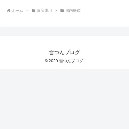
ホーム
資産運用
国内株式
雪つんブログ
© 2020 雪つんブログ.