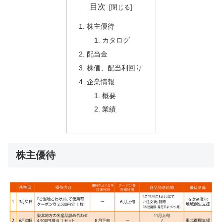
目次
株主優待
カタログ
配当金
株価、配当利回り
企業情報
概要
業績
株主優待