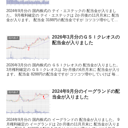
2024年9月分の 国内株式の テイ・エステックの 配当金が入りまし
た。 9月権利確定の テイ・エステックは 2か月後の11月月末に 配当
金が入ります。 配当金 3188円の配当金ですが コツコツ増やしてい
けば 毎月の不労取得が 増えていく...
2026年3月分のＧＳＩクレオスの
国内株式
配当金が入りました
2026年3月分の 国内株式の ＧＳＩクレオスの 配当金が入りました。
3月権利確定の ＧＳＩクレオスは 3か月後の6月月末に 配当金が入り
ます。 配当金 8288円の配当金ですが コツコツ増やしていけば 毎月
の不労取得が 増えていくわけで...
2024年9月分のイーグランドの配
国内株式
当金が入りました
2024年9月分の 国内株式の イーグランドの 配当金が入りました。 9
月権利確定の イーグランドは 2か月後の11月月末に 配当金が入りま