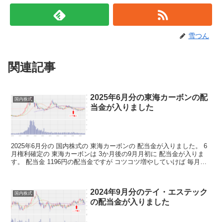
雪つん
関連記事
2025年6月分の東海カーボンの配
国内株式
当金が入りました
2025年6月分の 国内株式の 東海カーボンの 配当金が入りました。 6
月権利確定の 東海カーボンは 3か月後の9月月初に 配当金が入りま
す。 配当金 1196円の配当金ですが コツコツ増やしていけば 毎月の
不労取得が 増えていくわけですね...
2024年9月分のテイ・エステック
国内株式
の配当金が入りました