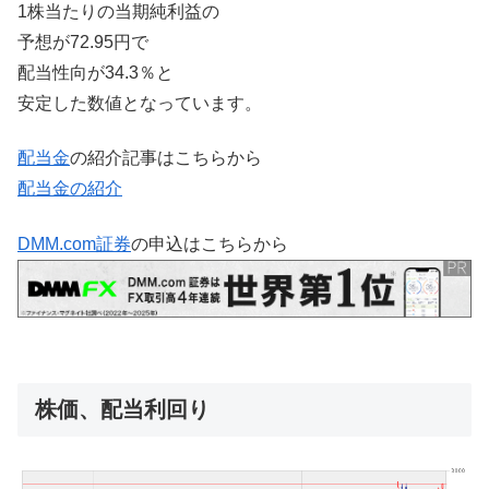
1株当たりの当期純利益の
予想が72.95円で
配当性向が34.3％と
安定した数値となっています。
配当金
の紹介記事はこちらから
配当金の紹介
DMM.com証券
の申込はこちらから
株価、配当利回り