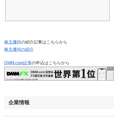
株主優待
の紹介記事はこちらから
株主優待の紹介
DMM.com証券
の申込はこちらから
企業情報