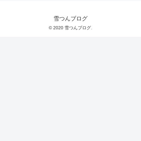
雪つんブログ
© 2020 雪つんブログ.