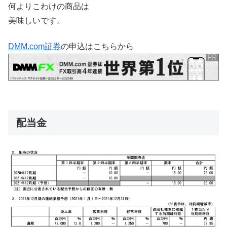
何よりこわけの商品は
美味しいです。
DMM.com証券
の申込はこちらから
配当金