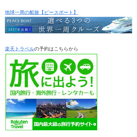
地球一周の船旅【ピースボート】
楽天トラベル
の予約はこちらから