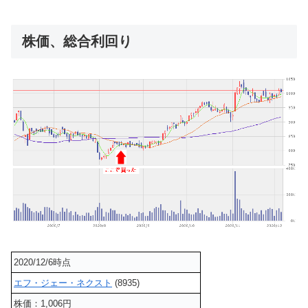
株価、総合利回り
2020/12/6時点
エフ・ジェー・ネクスト
(8935)
株価：1,006円