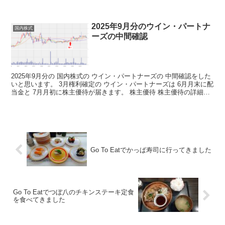
トを 頂きました。 株主優待の詳細...
2025年9月分のウイン・パートナ
国内株式
ーズの中間確認
2025年9月分の 国内株式の ウイン・パートナーズの 中間確認をした
いと思います。 3月権利確定の ウイン・パートナーズは 6月月末に配
当金と 7月月初に株主優待が届きます。 株主優待 株主優待の詳細は
こちらから 株主優待情報 みんな大好...
Go To Eatでかっぱ寿司に行ってきました
Go To Eatでつぼ八のチキンステーキ定食
を食べてきました