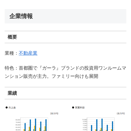
企業情報
概要
業種：
不動産業
特色：首都圏で『ガーラ』ブランドの投資用ワンルームマ
ンション販売が主力。ファミリー向けも展開
業績