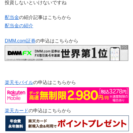
投資しないといけないですね
配当金
の紹介記事はこちらから
配当金の紹介
DMM.com証券
の申込はこちらから
楽天モバイル
の申込はこちらから
楽天カード
の申込はこちらから