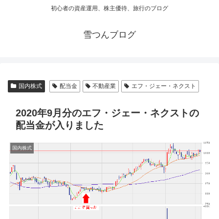
初心者の資産運用、株主優待、旅行のブログ
雪つんブログ
国内株式
配当金
不動産業
エフ・ジェー・ネクスト
2020年9月分のエフ・ジェー・ネクストの
配当金が入りました
国内株式