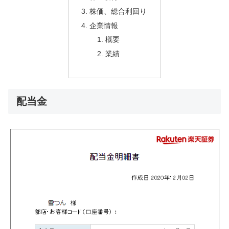
株価、総合利回り
企業情報
概要
業績
配当金