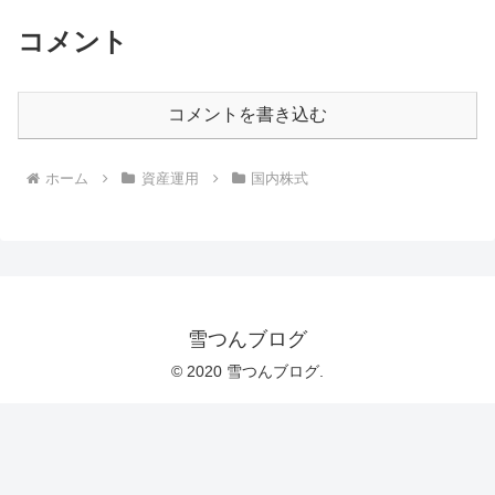
コメント
コメントを書き込む
ホーム
資産運用
国内株式
雪つんブログ
© 2020 雪つんブログ.