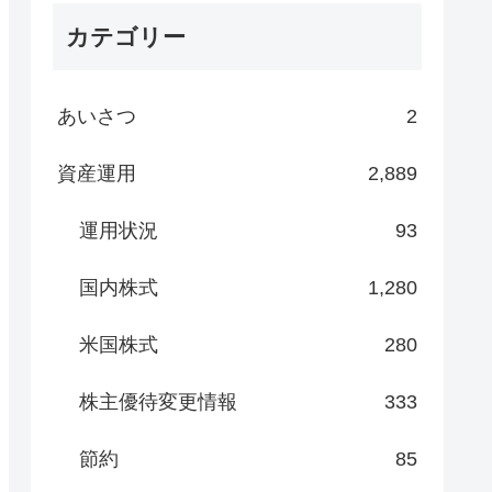
カテゴリー
あいさつ
2
資産運用
2,889
運用状況
93
国内株式
1,280
米国株式
280
株主優待変更情報
333
節約
85