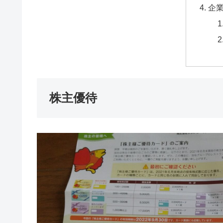
企
株主優待