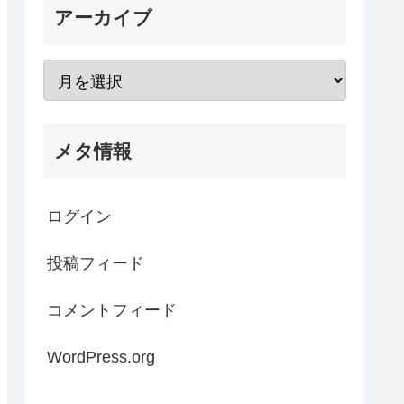
アーカイブ
メタ情報
ログイン
投稿フィード
コメントフィード
WordPress.org