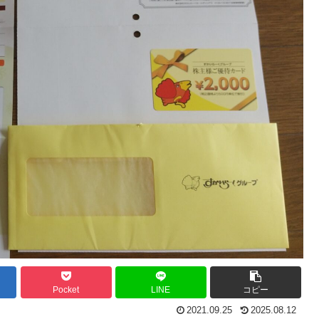
Pocket
LINE
コピー
2021.09.25
2025.08.12