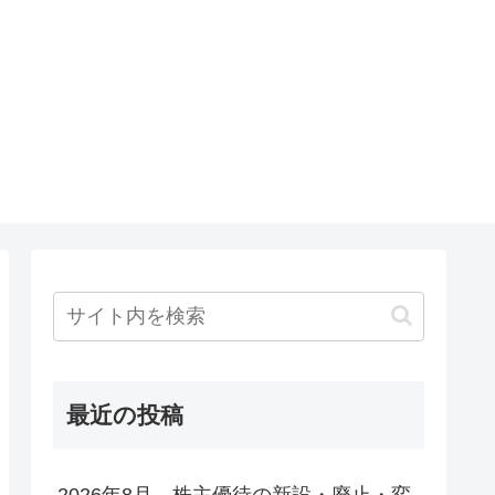
最近の投稿
2026年8月 株主優待の新設・廃止・変