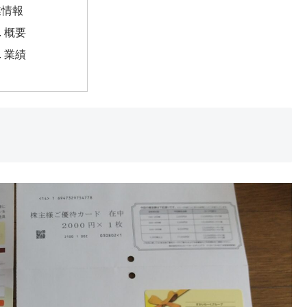
業情報
概要
業績