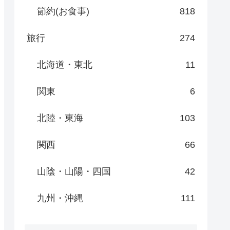
節約(お食事)
818
旅行
274
北海道・東北
11
関東
6
北陸・東海
103
関西
66
山陰・山陽・四国
42
九州・沖縄
111