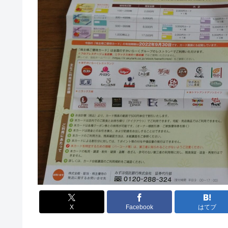
X
Facebook
はてブ