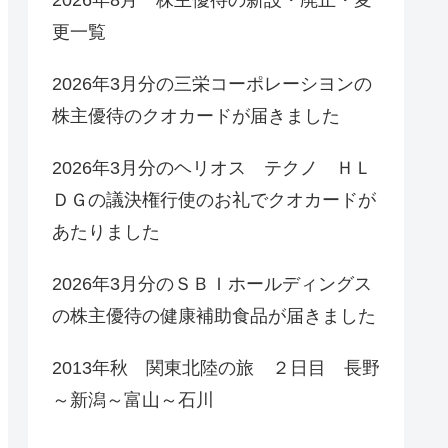
更一覧
2026年3月分の三栄コーポレーシヨンの
株主優待のクオカードが届きました
2026年3月分のヘリオス テクノ ＨＬ
ＤＧの議決権行使のお礼でクオカードが
あたりました
2026年3月分のＳＢＩホールディングス
の株主優待の健康補助食品が届きました
2013年秋 関東北陸の旅 ２日目 長野
～新潟～富山～石川